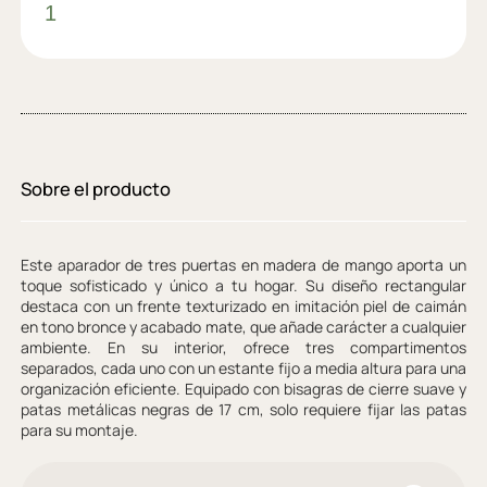
Sobre el producto
Este aparador de tres puertas en madera de mango aporta un
toque sofisticado y único a tu hogar. Su diseño rectangular
destaca con un frente texturizado en imitación piel de caimán
en tono bronce y acabado mate, que añade carácter a cualquier
ambiente. En su interior, ofrece tres compartimentos
separados, cada uno con un estante fijo a media altura para una
organización eficiente. Equipado con bisagras de cierre suave y
patas metálicas negras de 17 cm, solo requiere fijar las patas
para su montaje.