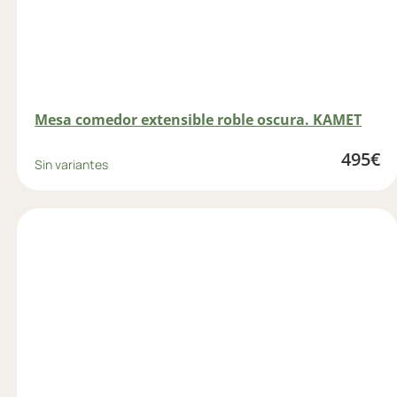
Mesa comedor extensible roble oscura. KAMET
495
€
Sin variantes