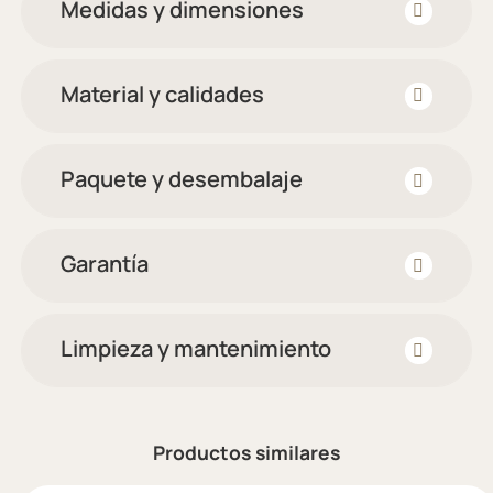
Medidas y dimensiones
Material y calidades
Paquete y desembalaje
Garantía
Limpieza y mantenimiento
Productos similares