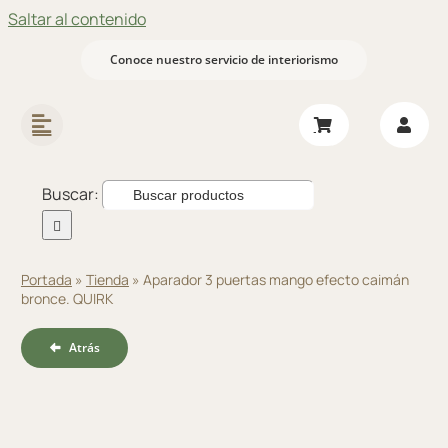
Saltar al contenido
Conoce nuestro servicio de interiorismo
Buscar:
Portada
»
Tienda
»
Aparador 3 puertas mango efecto caimán
bronce. QUIRK
Atrás