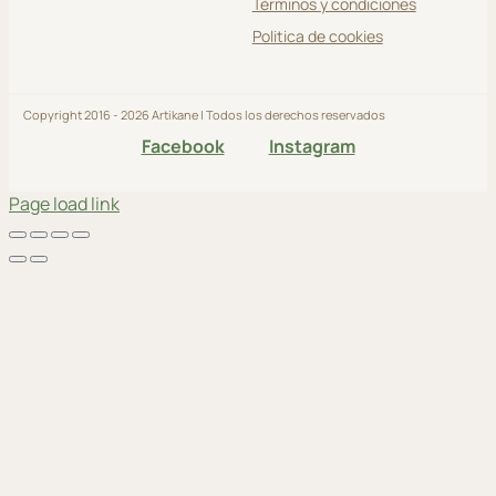
Términos y condiciones
Politica de cookies
Copyright 2016 - 2026 Artikane | Todos los derechos reservados
Facebook
Instagram
Page load link