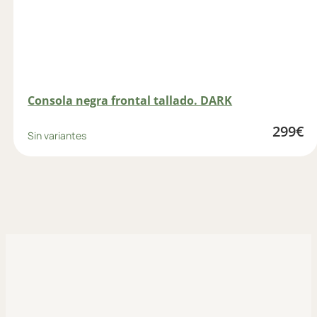
Consola negra frontal tallado. DARK
299
€
Sin variantes