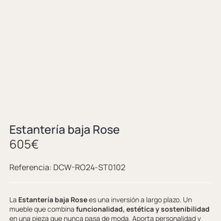
Estantería baja Rose
605
€
Referencia:
DCW-RO24-ST0102
La
Estantería baja Rose
es una inversión a largo plazo. Un
mueble que combina
funcionalidad, estética y sostenibilidad
en una pieza que nunca pasa de moda. Aporta personalidad y