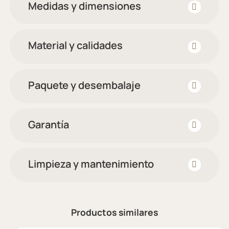
Medidas y dimensiones
Material y calidades
Paquete y desembalaje
Garantía
Limpieza y mantenimiento
Productos similares