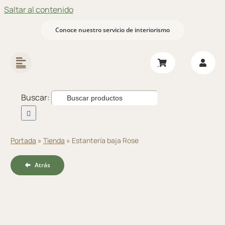
Saltar al contenido
Conoce nuestro servicio de interiorismo
Buscar:
Portada
»
Tienda
»
Estantería baja Rose
Atrás