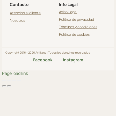
Contacto
Info Legal
Aviso Legal
Atención al cliente
Política de privacidad
Nosotros
Términos y condiciones
Politica de cookies
Copyright 2016 - 2026 Artikane | Todos los derechos reservados
Facebook
Instagram
Page load link