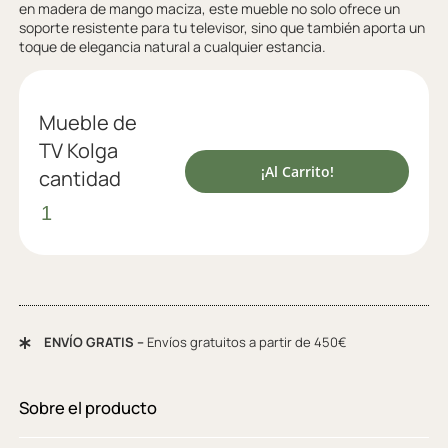
en madera de mango maciza, este mueble no solo ofrece un
soporte resistente para tu televisor, sino que también aporta un
toque de elegancia natural a cualquier estancia.
Mueble de
TV Kolga
¡Al Carrito!
cantidad
ENVÍO GRATIS –
Envíos gratuitos a partir de 450€
Sobre el producto