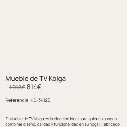
Mueble de TV Kolga
814
€
1.018
€
Referencia:
KD-34125
El Mueble de TV Kolga es la elección ideal para quienes buscan
combinar diseño, calidad y funcionalidad en su hogar. Fabricado