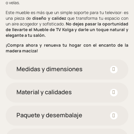
o velas.
Este mueble es más que un simple soporte para tu televisor: es
una pieza de
diseño y calidez
que transforma tu espacio con
un aire acogedor y sofisticado.
No dejes pasar la oportunidad
de llevarte el Mueble de TV Kolga y darle un toque natural y
elegante a tu salón.
¡Compra ahora y renueva tu hogar con el encanto de la
madera maciza!
Medidas y dimensiones
Material y calidades
Paquete y desembalaje