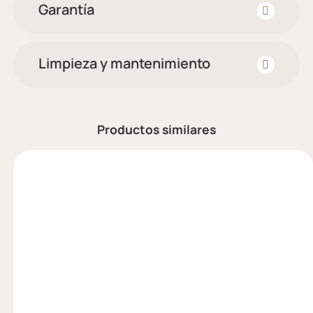
Garantía
Limpieza y mantenimiento
Productos similares