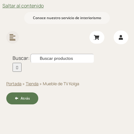
Saltar al contenido
Conoce nuestro servicio de interiorismo
Buscar:
Portada
»
Tienda
»
Mueble de TV Kolga
Atrás