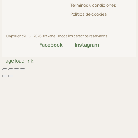
Términos y condiciones
Politica de cookies
Copyright 2016 - 2026 Artikane | Todos los derechos reservados
Facebook
Instagram
Page load link