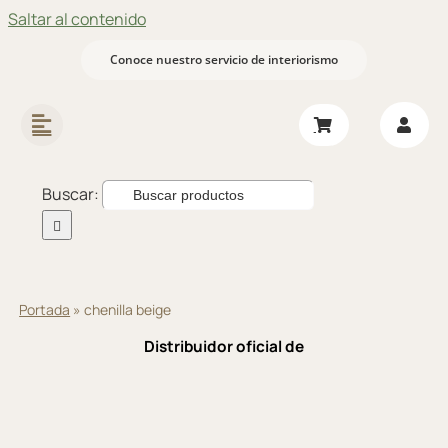
Saltar al contenido
Conoce nuestro servicio de interiorismo
Buscar:
Portada
»
chenilla beige
Distribuidor oficial de