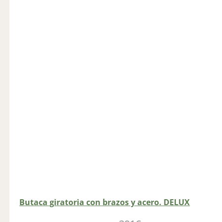
Butaca giratoria con brazos y acero. DELUX