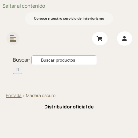
Saltar al contenido
Conoce nuestro servicio de interiorismo
Buscar:
Portada
»
Madera oscuro
Distribuidor oficial de