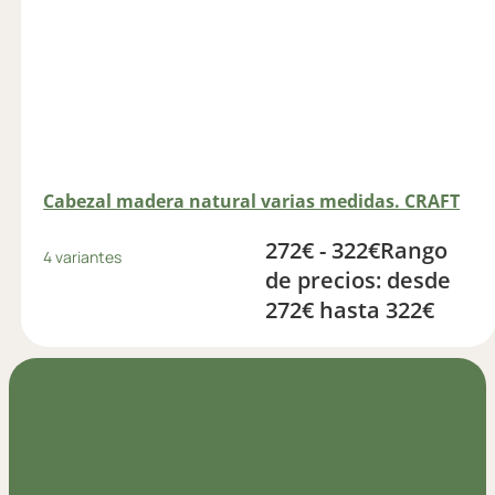
Cabezal madera natural varias medidas. CRAFT
272
€
-
322
€
Rango
4 variantes
de precios: desde
272€ hasta 322€