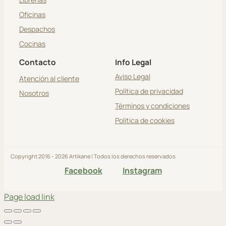
Oficinas
Despachos
Cocinas
Contacto
Info Legal
Aviso Legal
Atención al cliente
Política de privacidad
Nosotros
Términos y condiciones
Politica de cookies
Copyright 2016 - 2026 Artikane | Todos los derechos reservados
Facebook
Instagram
Page load link