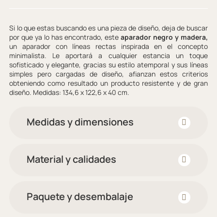
Si lo que estas buscando es una pieza de diseño, deja de buscar
por que ya lo has encontrado, este
aparador negro y madera,
un aparador con líneas rectas inspirada en el concepto
minimalista. Le aportará a cualquier estancia un toque
sofisticado y elegante, gracias su estilo atemporal y sus líneas
simples pero cargadas de diseño, afianzan estos criterios
obteniendo como resultado un producto resistente y de gran
diseño. Medidas: 134,6 x 122,6 x 40 cm.
Medidas y dimensiones
Material y calidades
Paquete y desembalaje