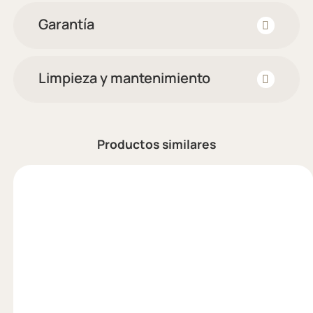
Garantía
Limpieza y mantenimiento
Productos similares