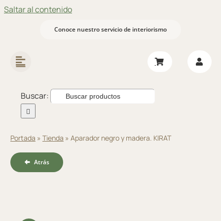
Saltar al contenido
Conoce nuestro servicio de interiorismo
Buscar:
Portada
»
Tienda
»
Aparador negro y madera. KIRAT
Atrás