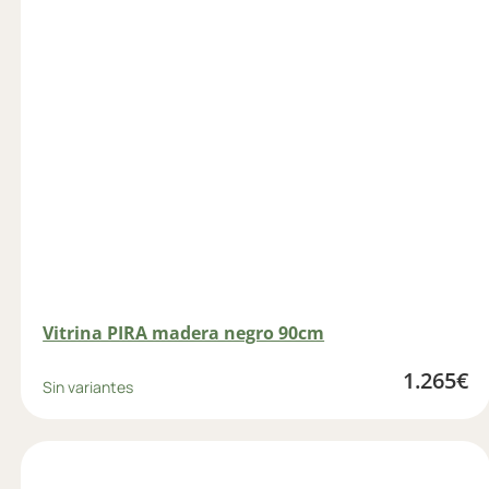
Vitrina PIRA madera negro 90cm
1.265
€
Sin variantes