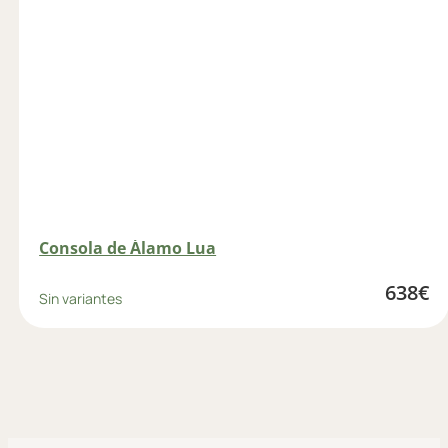
Consola de Álamo Lua
638
€
Sin variantes