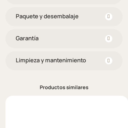
Paquete y desembalaje
Garantía
Limpieza y mantenimiento
Productos similares