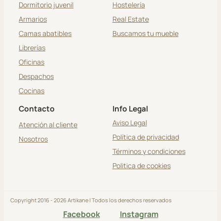
Dormitorio juvenil
Hostelería
Armarios
Real Estate
Camas abatibles
Buscamos tu mueble
Librerías
Oficinas
Despachos
Cocinas
Contacto
Info Legal
Aviso Legal
Atención al cliente
Política de privacidad
Nosotros
Términos y condiciones
Politica de cookies
Copyright 2016 - 2026 Artikane | Todos los derechos reservados
Facebook
Instagram