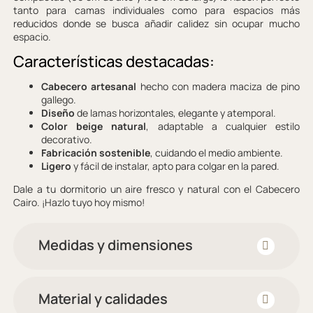
tanto para camas individuales como para espacios más
reducidos donde se busca añadir calidez sin ocupar mucho
espacio.
Características destacadas:
Cabecero artesanal
hecho con madera maciza de pino
gallego.
Diseño
de lamas horizontales, elegante y atemporal.
Color beige natural
, adaptable a cualquier estilo
decorativo.
Fabricación sostenible
, cuidando el medio ambiente.
Ligero
y fácil de instalar, apto para colgar en la pared.
Dale a tu dormitorio un aire fresco y natural con el Cabecero
Cairo. ¡Hazlo tuyo hoy mismo!
Medidas y dimensiones
Material y calidades