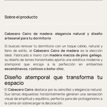
Sobre el producto
Cabecero Cairo de madera: elegancia natural y diseño
artesanal para tu dormitorio
Si buscas renovar tu dormitorio con un toque cálido, natural y
lleno de estilo, el
Cabecero Cairo de madera
es la elección
ideal. Fabricado a mano con
madera maciza de pino gallego
,
su diseño de lamas horizontales aporta una estética moderna y
atemporal que encaja a la perfección en ambientes
escandinavos, rústicos o boho-chic.
Diseño atemporal que transforma tu
espacio
El
Cabecero Cairo
destaca por su sencillez y elegancia natural.
Sus lamas dispuestas horizontalmente generan una sensación
visual de amplitud y equilibrio, perfecta para dar protagonismo a
la cama sin sobrecargar la decoración.