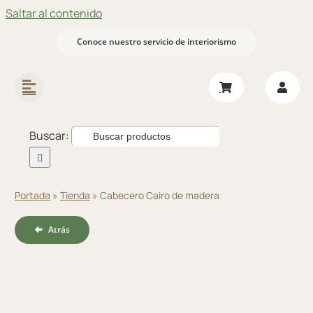
Saltar al contenido
Conoce nuestro servicio de interiorismo
Buscar:
Portada
»
Tienda
»
Cabecero Cairo de madera
Atrás