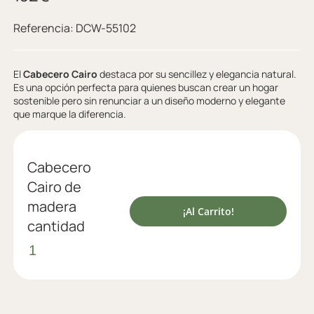
Referencia:
DCW-55102
El
Cabecero Cairo
destaca por su sencillez y elegancia natural.
Es una opción perfecta para quienes buscan crear un hogar
sostenible pero sin renunciar a un diseño moderno y elegante
que marque la diferencia.
Cabecero
Cairo de
madera
¡Al Carrito!
cantidad