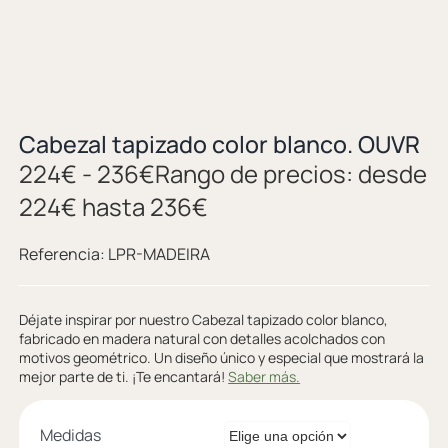
Cabezal tapizado color blanco. OUVR
224
€
-
236
€
Rango de precios: desde
224€ hasta 236€
Referencia:
LPR-MADEIRA
Déjate inspirar por nuestro Cabezal tapizado color blanco,
fabricado en madera natural con detalles acolchados con
motivos geométrico. Un diseño único y especial que mostrará la
mejor parte de ti. ¡Te encantará!
Saber más.
Medidas