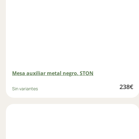
Mesa auxiliar metal negro. STON
238
€
Sin variantes