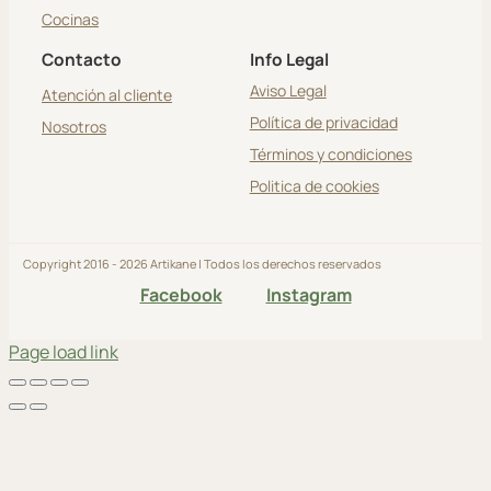
Cocinas
Contacto
Info Legal
Aviso Legal
Atención al cliente
Política de privacidad
Nosotros
Términos y condiciones
Politica de cookies
Copyright 2016 - 2026 Artikane | Todos los derechos reservados
Facebook
Instagram
Page load link