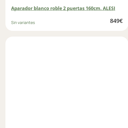
Aparador blanco roble 2 puertas 160cm. ALESI
849
€
Sin variantes