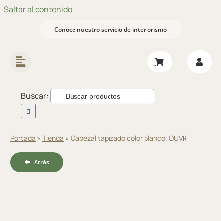
Saltar al contenido
Conoce nuestro servicio de interiorismo
Buscar:
Portada
»
Tienda
»
Cabezal tapizado color blanco. OUVR
Atrás