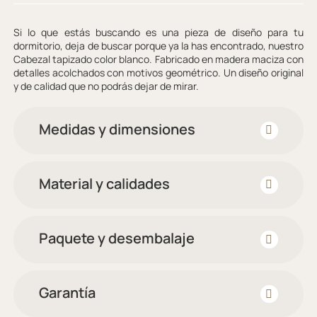
Si lo que estás buscando es una pieza de diseño para tu
dormitorio, deja de buscar porque ya la has encontrado, nuestro
Cabezal tapizado color blanco. Fabricado en madera maciza con
detalles acolchados con motivos geométrico. Un diseño original
y de calidad que no podrás dejar de mirar.
Medidas y dimensiones
Material y calidades
Paquete y desembalaje
Garantía