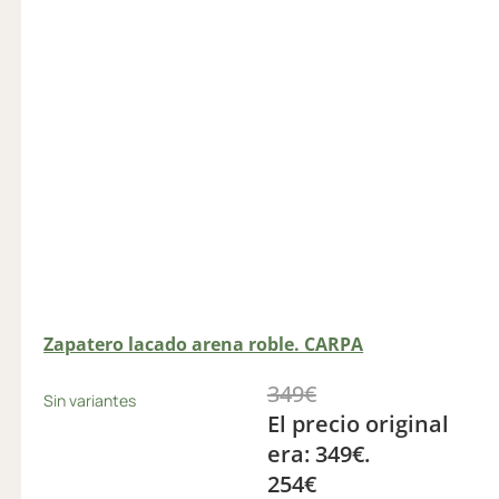
Zapatero lacado arena roble. CARPA
349
€
Sin variantes
El precio original
era: 349€.
254
€