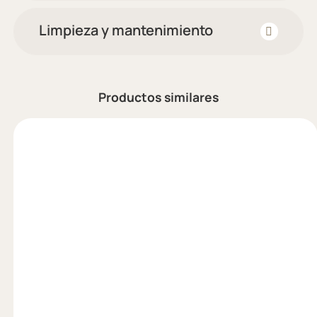
Limpieza y mantenimiento
Productos similares