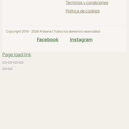
Términos y condiciones
Politica de cookies
Copyright 2016 - 2026 Artikane | Todos los derechos reservados
Facebook
Instagram
Page load link