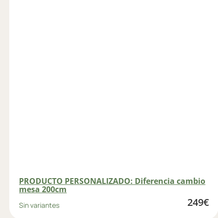
PRODUCTO PERSONALIZADO: Diferencia cambio
mesa 200cm
249
€
Sin variantes