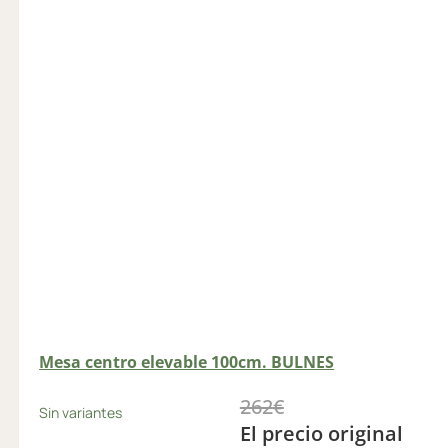
Mesa centro elevable 100cm. BULNES
262
€
Sin variantes
El precio original