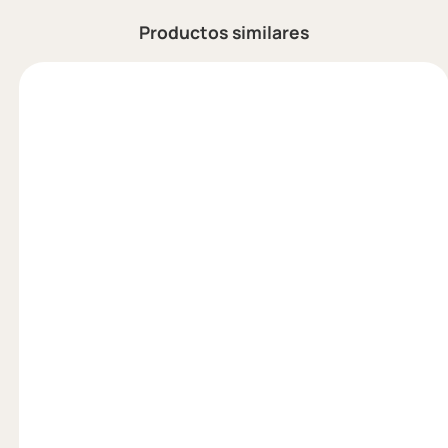
Productos similares