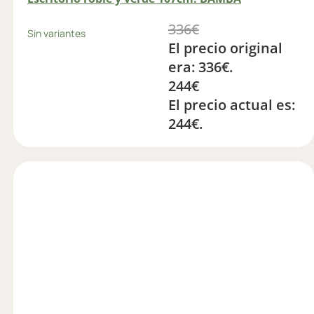
336
€
Sin variantes
El precio original
era: 336€.
244
€
El precio actual es:
244€.