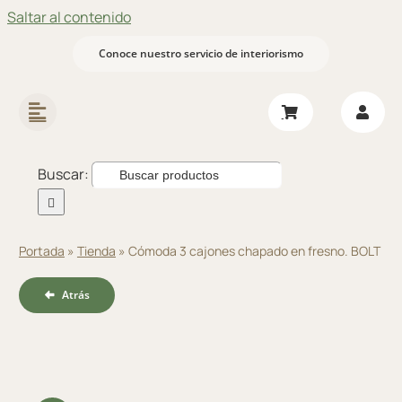
Saltar al contenido
Conoce nuestro servicio de interiorismo
Buscar:
Portada
»
Tienda
»
Cómoda 3 cajones chapado en fresno. BOLT
Atrás