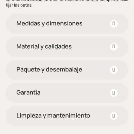
fijar las patas.
Medidas y dimensiones
Material y calidades
Paquete y desembalaje
Garantía
Limpieza y mantenimiento