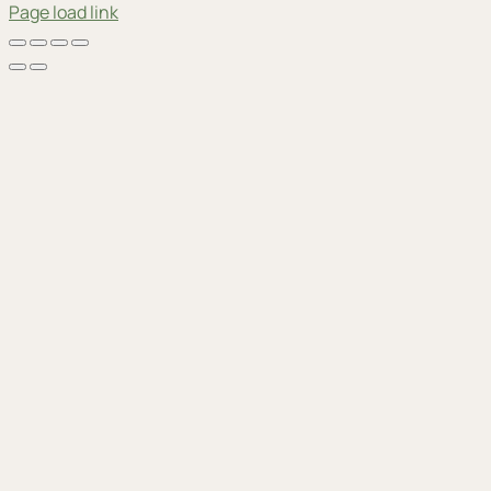
Page load link