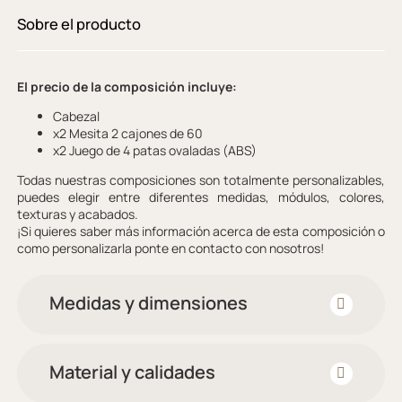
Sobre el producto
El precio de la composición incluye:
Cabezal
x2 Mesita 2 cajones de 60
x2 Juego de 4 patas ovaladas (ABS)
Todas nuestras composiciones son totalmente personalizables,
puedes elegir entre diferentes medidas, módulos, colores,
texturas y acabados.
¡Si quieres saber más información acerca de esta composición o
como personalizarla ponte en contacto con nosotros!
Medidas y dimensiones
Material y calidades