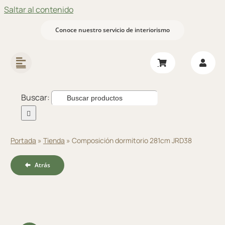
Saltar al contenido
Conoce nuestro servicio de interiorismo
Buscar:
Portada
»
Tienda
»
Composición dormitorio 281cm JRD38
Atrás