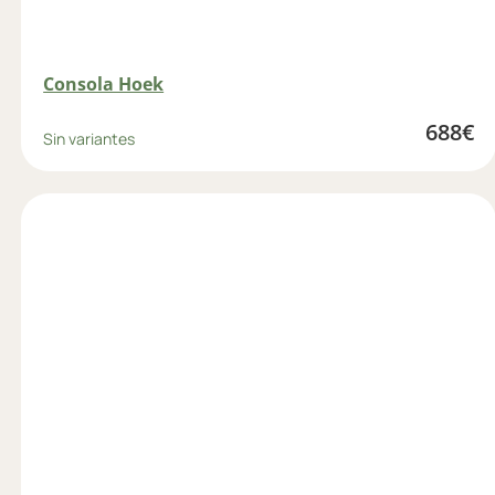
Consola Hoek
688
€
Sin variantes