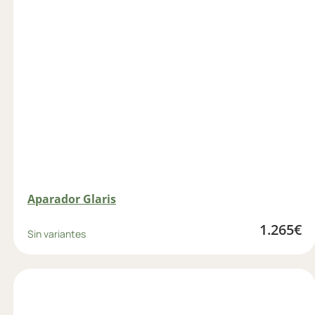
Aparador Glaris
1.265
€
Sin variantes