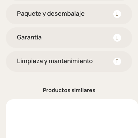
Paquete y desembalaje
Garantía
Limpieza y mantenimiento
Productos similares