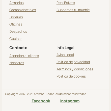
Armarios
Real Estate
Camas abatibles
Buscamos tu mueble
Librerías
Oficinas
Despachos
Cocinas
Contacto
Info Legal
Aviso Legal
Atención al cliente
Política de privacidad
Nosotros
Términos y condiciones
Politica de cookies
Copyright 2016 - 2026 Artikane | Todos los derechos reservados
Facebook
Instagram