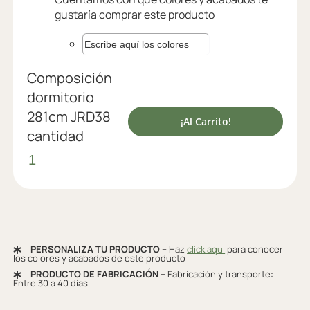
gustaría comprar este producto
Composición
dormitorio
281cm JRD38
¡Al Carrito!
cantidad
PERSONALIZA TU PRODUCTO –
Haz
click aqui
para conocer
los colores y acabados de este producto
PRODUCTO DE FABRICACIÓN –
Fabricación y transporte:
Entre 30 a 40 días