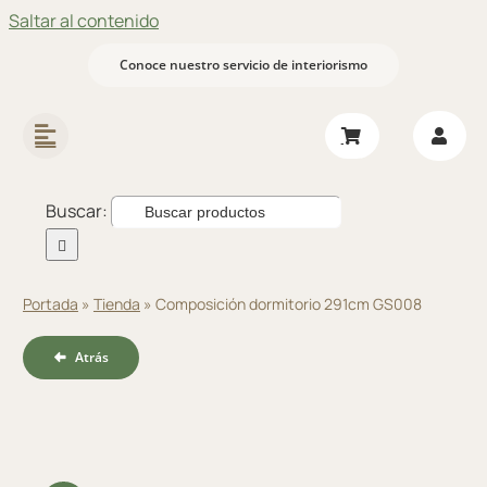
Saltar al contenido
Conoce nuestro servicio de interiorismo
Buscar:
Portada
»
Tienda
»
Composición dormitorio 291cm GS008
Atrás