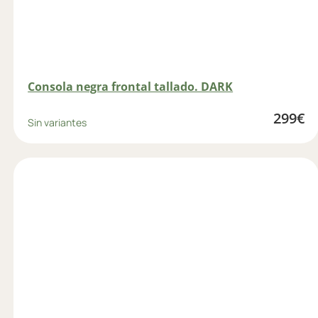
Consola negra frontal tallado. DARK
299
€
Sin variantes