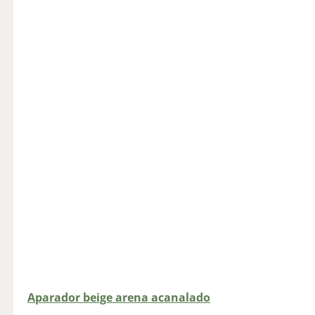
Aparador beige arena acanalado