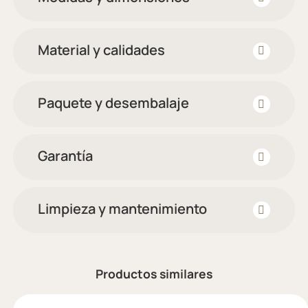
Material y calidades
Paquete y desembalaje
Garantía
Limpieza y mantenimiento
Productos similares