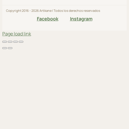
Copyright 2016 - 2026 Artikane | Todos los derechos reservados
Facebook
Instagram
Page load link