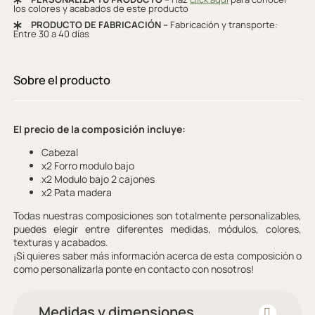
los colores y acabados de este producto
PRODUCTO DE FABRICACIÓN –
Fabricación y transporte:
Entre 30 a 40 días
Sobre el producto
El precio de la composición incluye:
Cabezal
x2 Forro modulo bajo
x2 Modulo bajo 2 cajones
x2 Pata madera
Todas nuestras composiciones son totalmente personalizables,
puedes elegir entre diferentes medidas, módulos, colores,
texturas y acabados.
¡Si quieres saber más información acerca de esta composición o
como personalizarla ponte en contacto con nosotros!
Medidas y dimensiones