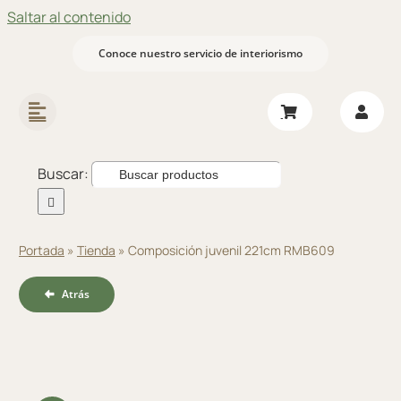
Saltar al contenido
Conoce nuestro servicio de interiorismo
Buscar:
Portada
»
Tienda
»
Composición juvenil 221cm RMB609
Atrás