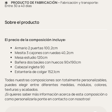
PRODUCTO DE FABRICACIÓN –
Fabricación y transporte:
Entre 30 a 40 días
Sobre el producto
El precio de la composición incluye:
Armario 2 puertas 100,2cm
Mesita 3 cajones con ruedas 40,2cm
Mesa estudio 120cm
Bañera dos baúles con huecos 90x190cm
Cabezal inglete 90
Estantería de colgar 152,1cm
Todas nuestras composiciones son totalmente personalizables,
puedes elegir entre diferentes medidas, módulos, colores,
texturas y acabados.
¡Si quieres saber más información acerca de esta composición o
como personalizarla ponte en contacto con nosotros!