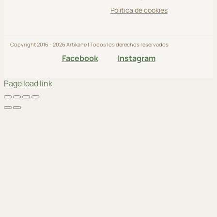
Politica de cookies
Copyright 2016 - 2026 Artikane | Todos los derechos reservados
Facebook
Instagram
Page load link