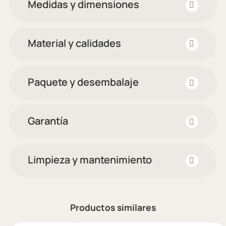
Medidas y dimensiones
Material y calidades
Paquete y desembalaje
Garantía
Limpieza y mantenimiento
Productos similares