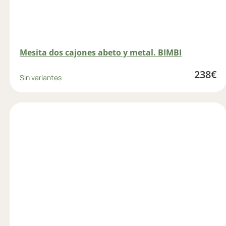
Mesita dos cajones abeto y metal. BIMBI
238
€
Sin variantes