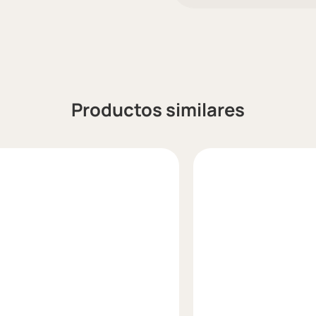
Productos similares