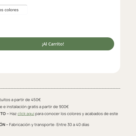
¡Al Carrito!
tuitos a partir de 450€
 e instalación gratis a partir de 900€
TO –
Haz
click aqui
para conocer los colores y acabados de este
ÓN –
Fabricación y transporte: Entre 30 a 40 días