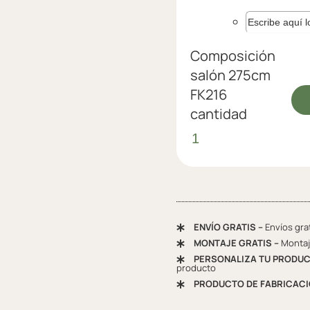
Composición
salón 275cm
FK216
cantidad
ENVÍO GRATIS –
Envíos gra
MONTAJE GRATIS –
Montaje
PERSONALIZA TU PRODUC
producto
PRODUCTO DE FABRICACI