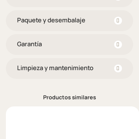
Paquete y desembalaje
Garantía
Limpieza y mantenimiento
Productos similares