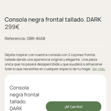
Consola negra frontal tallado. DARK
299
€
Referencia:
GBR-8458
Déjate inspirar con nuestra consola con 2 cajones frontal,
tallada dando una apariencia original y elegante. Una pieza
única que no pasará desapercibida y que ayudará a almacenar
todo lo que necesites en cualquier espacio de tu hogar.
Ver más.
Consola
negra frontal
tallado.
¡Al Carrito!
DARK