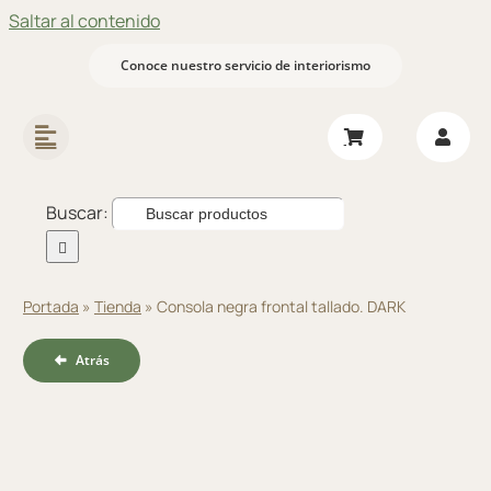
Saltar al contenido
Conoce nuestro servicio de interiorismo
Buscar:
Portada
»
Tienda
»
Consola negra frontal tallado. DARK
Atrás