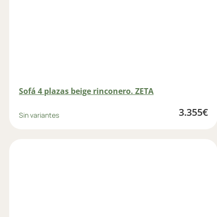
Sofá 4 plazas beige rinconero. ZETA
3.355
€
Sin variantes