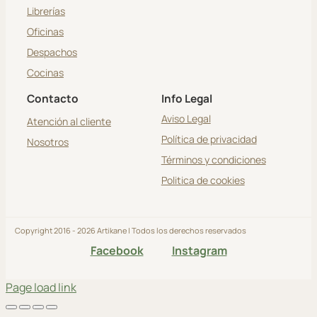
Librerías
Oficinas
Despachos
Cocinas
Contacto
Info Legal
Aviso Legal
Atención al cliente
Política de privacidad
Nosotros
Términos y condiciones
Politica de cookies
Copyright 2016 - 2026 Artikane | Todos los derechos reservados
Facebook
Instagram
Page load link