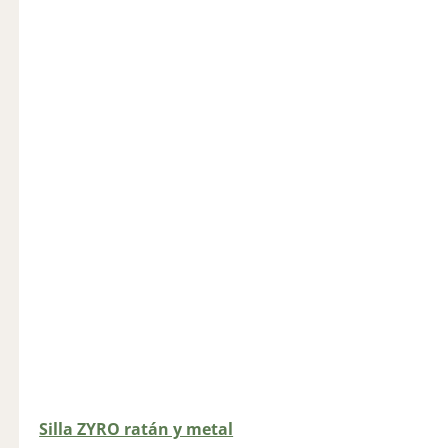
Silla ZYRO ratán y metal