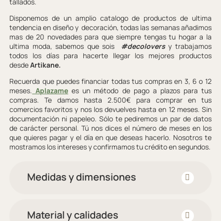
tallados.
Disponemos de un amplio catalogo de productos de ultima
tendencia en diseño y decoración, todas las semanas añadimos
mas de 20 novedades para que siempre tengas tu hogar a la
ultima moda, sabemos que sois
#decolovers
y trabajamos
todos los días para hacerte llegar los mejores productos
desde
Artikane.
Recuerda que puedes financiar todas tus compras en 3, 6 o 12
meses.
Aplazame
es un método de pago a plazos para tus
compras. Te damos hasta 2.500€ para comprar en tus
comercios favoritos y nos los devuelves hasta en 12 meses. Sin
documentación ni papeleo. Sólo te pediremos un par de datos
de carácter personal. Tú nos dices el número de meses en los
que quieres pagar y el día en que deseas hacerlo. Nosotros te
mostramos los intereses y confirmamos tu crédito en segundos.
Medidas y dimensiones
Material y calidades