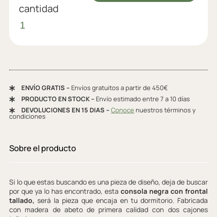
cantidad
ENVÍO GRATIS –
Envíos gratuitos a partir de 450€
PRODUCTO EN STOCK –
Envío estimado entre 7 a 10 días
DEVOLUCIONES EN 15 DIAS –
Conoce
nuestros términos y
condiciones
Sobre el producto
Si lo que estas buscando es una pieza de diseño, deja de buscar
por que ya lo has encontrado, esta
consola negra con frontal
tallado,
será la pieza que encaja en tu dormitorio. Fabricada
con madera de abeto de primera calidad con dos cajones