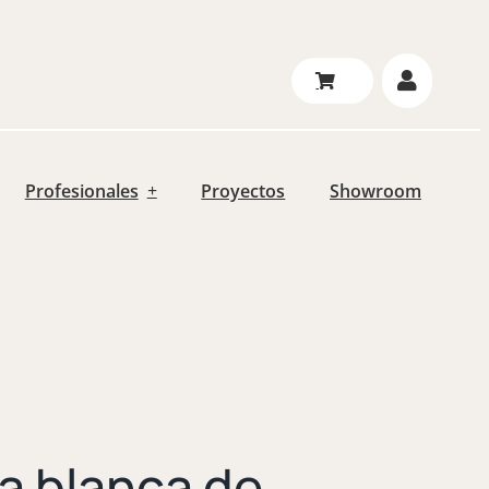
Profesionales
Proyectos
Showroom
 blanca de