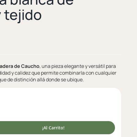
 tejido
adera de Caucho
, una pieza elegante y versátil para
idad y calidez que permite combinarla con cualquier
ue de distinción allá donde se ubique.
¡Al Carrito!