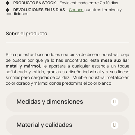
PRODUCTO EN STOCK –
Envío estimado entre 7 a 10 días
DEVOLUCIONES EN 15 DIAS –
Conoce
nuestros términos y
condiciones
Sobre el producto
Si lo que estas buscando es una pieza de diseño industrial, deja
de buscar por que ya lo has encontrado, esta
mesa auxiliar
metal y mármol,
le aportara a cualquier estancia un toque
sofisticado y cálido, gracias su diseño industrial y a sus líneas
simples pero cargadas de calidez. Mueble industrial metálico en
color dorado y mármol donde predomina el color blanco
Medidas y dimensiones
Material y calidades