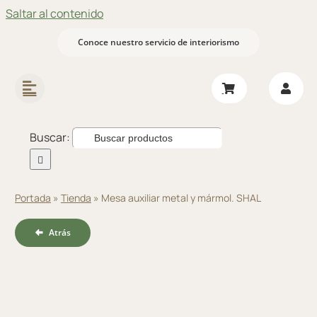
Saltar al contenido
Conoce nuestro servicio de interiorismo
Buscar:
Portada
»
Tienda
»
Mesa auxiliar metal y mármol. SHAL
Atrás