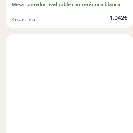
Mesa comedor oval roble con cerámica blanca
1.042
€
Sin variantes