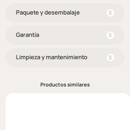
Paquete y desembalaje
Garantía
Limpieza y mantenimiento
Productos similares