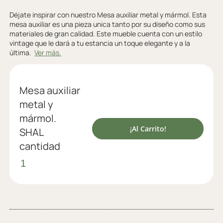
Déjate inspirar con nuestro Mesa auxiliar metal y mármol. Esta
mesa auxiliar es una pieza unica tanto por su diseño como sus
materiales de gran calidad. Este mueble cuenta con un estilo
vintage que le dará a tu estancia un toque elegante y a la
última.
Ver más.
Mesa auxiliar
metal y
mármol.
¡Al Carrito!
SHAL
cantidad