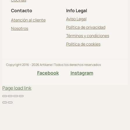
Contacto
Info Legal
Aviso Legal
Atención al cliente
Política de privacidad
Nosotros
Términos y condiciones
Politica de cookies
Copyright 2016 - 2026 Artikane | Todos los derechos reservados
Facebook
Instagram
Page load link