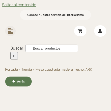
Saltar al contenido
Conoce nuestro servicio de interiorismo
Buscar:
Portada
»
Tienda
»
Mesa cuadrada madera fresno. ARK
Atrás