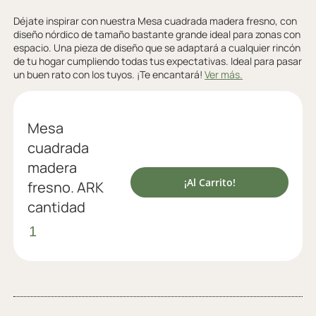
Déjate inspirar con nuestra Mesa cuadrada madera fresno, con
diseño nórdico de tamaño bastante grande ideal para zonas con
espacio. Una pieza de diseño que se adaptará a cualquier rincón
de tu hogar cumpliendo todas tus expectativas. Ideal para pasar
un buen rato con los tuyos. ¡Te encantará!
Ver más.
Mesa
cuadrada
madera
¡Al Carrito!
fresno. ARK
cantidad