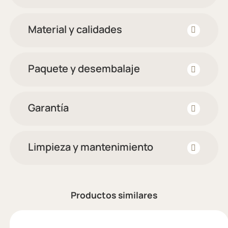
Material y calidades
Paquete y desembalaje
Garantía
Limpieza y mantenimiento
Productos similares