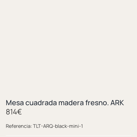
Mesa cuadrada madera fresno. ARK
814
€
Referencia:
TLT-ARQ-black-mini-1