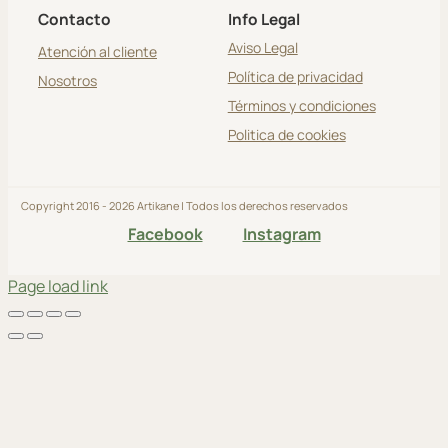
Contacto
Info Legal
Aviso Legal
Atención al cliente
Política de privacidad
Nosotros
Términos y condiciones
Politica de cookies
Copyright 2016 - 2026 Artikane | Todos los derechos reservados
Facebook
Instagram
Page load link