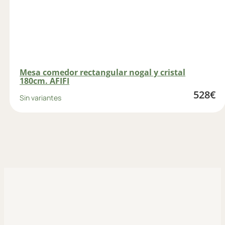
Mesa comedor rectangular nogal y cristal
180cm. AFIFI
528
€
Sin variantes