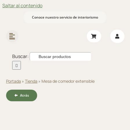
Saltar al contenido
Conoce nuestro servicio de interiorismo
Buscar:
Portada
»
Tienda
»
Mesa de comedor extensible
Atrás