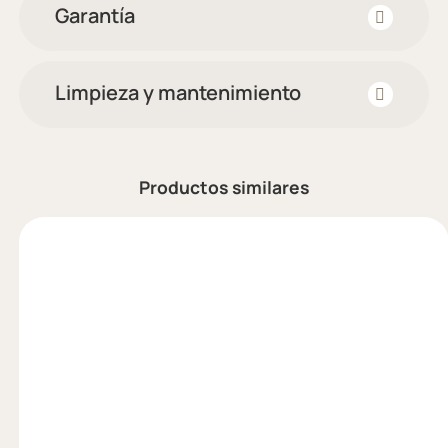
Garantía
Limpieza y mantenimiento
Productos similares