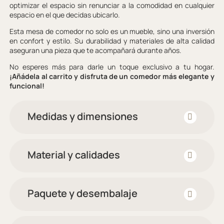
optimizar el espacio sin renunciar a la comodidad en cualquier
espacio en el que decidas ubicarlo.
Esta mesa de comedor no solo es un mueble, sino una inversión
en confort y estilo. Su durabilidad y materiales de alta calidad
aseguran una pieza que te acompañará durante años.
No esperes más para darle un toque exclusivo a tu hogar.
¡Añádela al carrito y disfruta de un comedor más elegante y
funcional!
Medidas y dimensiones
Material y calidades
Paquete y desembalaje