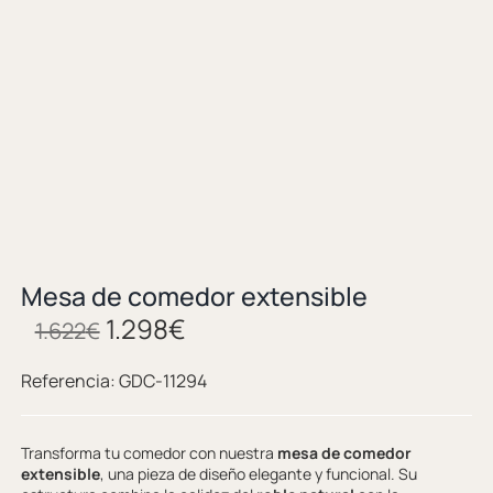
Mesa de comedor extensible
1.298
€
1.622
€
Referencia:
GDC-11294
Transforma tu comedor con nuestra
mesa de comedor
extensible
, una pieza de diseño elegante y funcional. Su