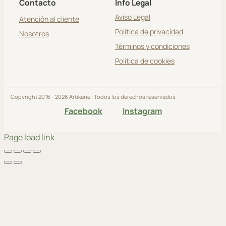
Contacto
Info Legal
Aviso Legal
Atención al cliente
Política de privacidad
Nosotros
Términos y condiciones
Politica de cookies
Copyright 2016 - 2026 Artikane | Todos los derechos reservados
Facebook
Instagram
Page load link