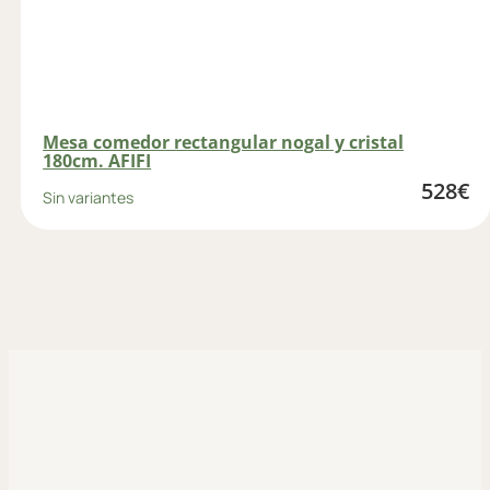
Mesa comedor rectangular nogal y cristal
180cm. AFIFI
528
€
Sin variantes