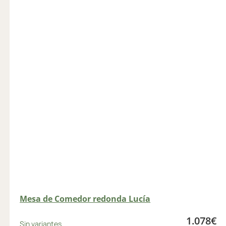
Mesa de Comedor redonda Lucía
1.078
€
Sin variantes