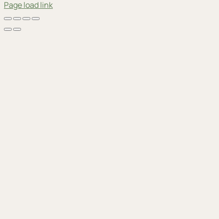
Page load link