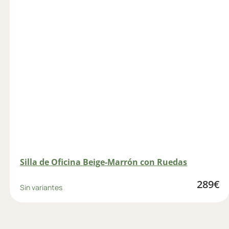
Silla de Oficina Beige-Marrón con Ruedas
289
€
Sin variantes