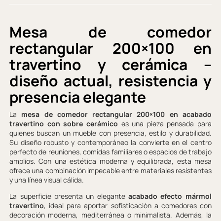
Mesa de comedor
rectangular 200×100 en
travertino y cerámica –
diseño actual, resistencia y
presencia elegante
La
mesa de comedor rectangular 200×100 en acabado
travertino con sobre cerámico
es una pieza pensada para
quienes buscan un mueble con presencia, estilo y durabilidad.
Su diseño robusto y contemporáneo la convierte en el centro
perfecto de reuniones, comidas familiares o espacios de trabajo
amplios. Con una estética moderna y equilibrada, esta mesa
ofrece una combinación impecable entre materiales resistentes
y una línea visual cálida.
La superficie presenta un elegante
acabado efecto mármol
travertino
, ideal para aportar sofisticación a comedores con
decoración moderna, mediterránea o minimalista. Además, la