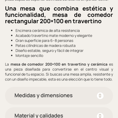
Una mesa que combina estética y
funcionalidad, m
esa de comedor
rectangular 200×100 en travertino
Encimera cerámica de alta resistencia
Acabado travertino mate moderno y elegante
Gran superficie para 6–8 personas
Patas cilíndricas de madera robusta
Diseño estable, seguro y fácil de integrar
Montaje sencillo
La
mesa de comedor 200×100 en travertino y cerámica
es
una pieza diseñada para convertirse en el centro visual y
funcional de tu espacio. Si buscas una mesa amplia, resistente y
con un diseño impecable, esta es una elección que lo tiene todo.
Medidas y dimensiones
Material y calidades