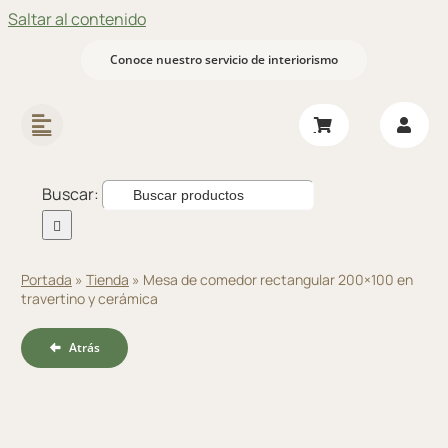
Saltar al contenido
Conoce nuestro servicio de interiorismo
Buscar:
Portada
»
Tienda
»
Mesa de comedor rectangular 200×100 en
travertino y cerámica
Atrás