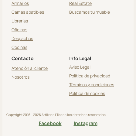
Armarios
Real Estate
Camas abatibles
Buscamos tu mueble
Librerías
Oficinas
Despachos
Cocinas
Contacto
Info Legal
Aviso Legal
Atención al cliente
Política de privacidad
Nosotros
Términos y condiciones
Politica de cookies
Copyright 2016 - 2026 Artikane | Todos los derechos reservados
Facebook
Instagram