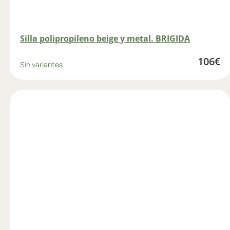
Silla polipropileno beige y metal. BRIGIDA
106
€
Sin variantes