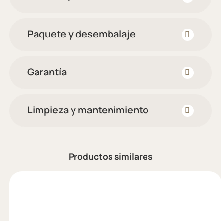
Paquete y desembalaje
Garantía
Limpieza y mantenimiento
Productos similares