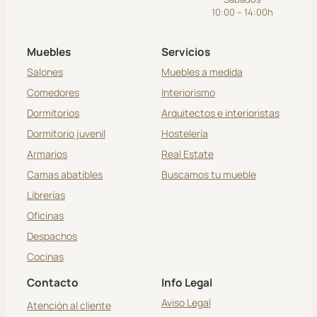
10:00 – 14:00h
Muebles
Servicios
Salones
Muebles a medida
Comedores
Interiorismo
Dormitorios
Arquitectos e interioristas
Dormitorio juvenil
Hostelería
Armarios
Real Estate
Camas abatibles
Buscamos tu mueble
Librerías
Oficinas
Despachos
Cocinas
Contacto
Info Legal
Aviso Legal
Atención al cliente