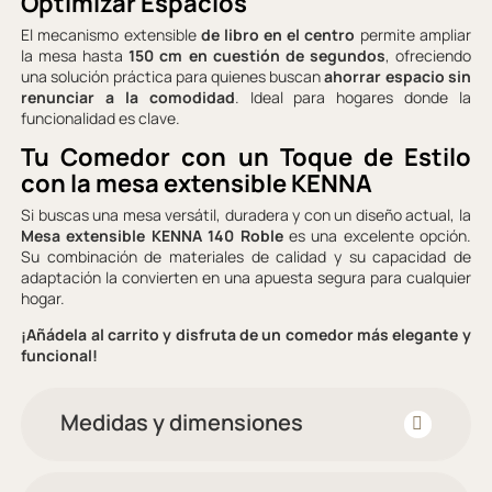
Optimizar Espacios
El mecanismo extensible
de libro en el centro
permite ampliar
la mesa hasta
150 cm en cuestión de segundos
, ofreciendo
una solución práctica para quienes buscan
ahorrar espacio sin
renunciar a la comodidad
. Ideal para hogares donde la
funcionalidad es clave.
Tu Comedor con un Toque de Estilo
con la mesa extensible KENNA
Si buscas una mesa versátil, duradera y con un diseño actual, la
Mesa extensible KENNA 140
Roble
es una excelente opción.
Su combinación de materiales de calidad y su capacidad de
adaptación la convierten en una apuesta segura para cualquier
hogar.
¡Añádela al carrito y disfruta de un comedor más elegante y
funcional!
Medidas y dimensiones