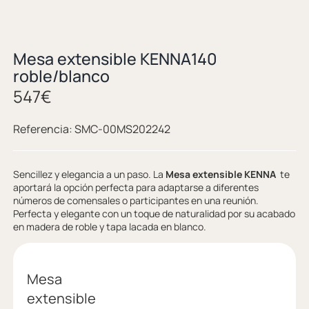
Mesa extensible KENNA140
roble/blanco
547
€
Referencia:
SMC-00MS202242
Sencillez y elegancia a un paso. La
Mesa extensible KENNA
te
aportará la opción perfecta para adaptarse a diferentes
números de comensales o participantes en una reunión.
Perfecta y elegante con un toque de naturalidad por su acabado
en madera de roble y tapa lacada en blanco.
Mesa
extensible