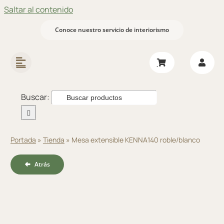
Saltar al contenido
Conoce nuestro servicio de interiorismo
Buscar:
Portada
»
Tienda
»
Mesa extensible KENNA140 roble/blanco
Atrás