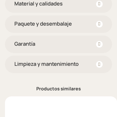
Material y calidades
Paquete y desembalaje
Garantía
Limpieza y mantenimiento
Productos similares