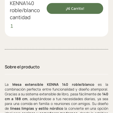
KENNA140
¡Al Carrito!
roble/blanco
cantidad
Sobre el producto
La
Mesa extensible KENNA 140 roble/blanco
es la
combinación perfecta entre funcionalidad y diseño atemporal.
Gracias a su sistema extensible de libro, pasa fácilmente de
140
cm a 188 cm
, adaptándose a tus necesidades diarias, ya sea
para una comida en familia o reuniones con amigos. Su diseño
de
líneas limpias y estilo nórdico
la convierte en una opción