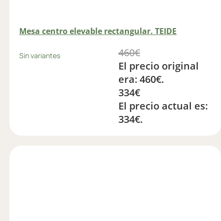
Mesa centro elevable rectangular. TEIDE
460
€
Sin variantes
El precio original
era: 460€.
334
€
El precio actual es:
334€.