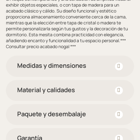
exhibir objetos especiales, o con tapa de madera para un
acabado clásico y cálido. Su diseño funcional y estético
proporciona almacenamiento conveniente cerca de la cama,
mientras que la elección entre tapa de cristal o madera te
permite personalizarla según tus gustos y la decoración de tu
dormitorio. Esta mesita combina practicidad con elegancia,
añadiendo encanto y funcionalidad a tu espacio personal.***
Consultar precio acabado nogal ***
Medidas y dimensiones
Material y calidades
Paquete y desembalaje
Garantía