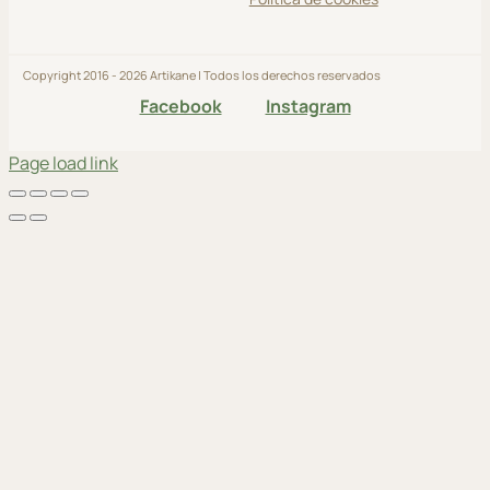
Copyright 2016 - 2026 Artikane | Todos los derechos reservados
Facebook
Instagram
Page load link