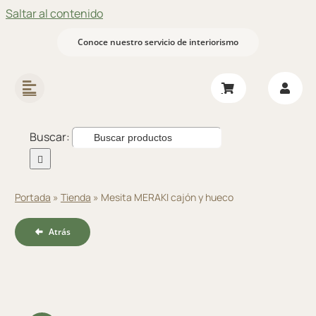
Saltar al contenido
Conoce nuestro servicio de interiorismo
Buscar:
Portada
»
Tienda
»
Mesita MERAKI cajón y hueco
Atrás