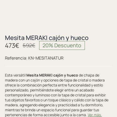
Mesita MERAKI cajón y hueco
473
€
592
€
20% Descuento
Referencia:
KN-MESITANATUR
Esta versátil
Mesita MERAKI cajón y hueco
de chapa de
madera con un cajón y opciones de tapa de cristal o madera
ofrece la combinación perfecta entre funcionalidad y estilo
personalizado, permitiéndote elegir entre un acabado
contemporáneo y luminoso con la tapa de cristal para exhibir
tus objetos favoritos o un toque clásico y cálido con la tapa de
madera, agregando elegancia y practicidad a tu dormitorio,
mientras te brinda un espacio funcional para guardar tus
pertenencias de forma accesible junto a la cama.
Ver más.