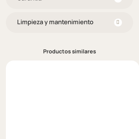
Limpieza y mantenimiento
Productos similares