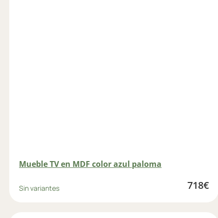
Mueble TV en MDF color azul paloma
718
€
Sin variantes