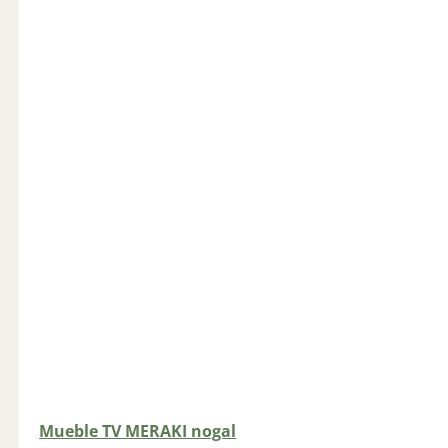
Mueble TV MERAKI nogal