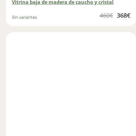
Vitrina baja de madera de caucho y cristal
460
€
368
€
Sin variantes