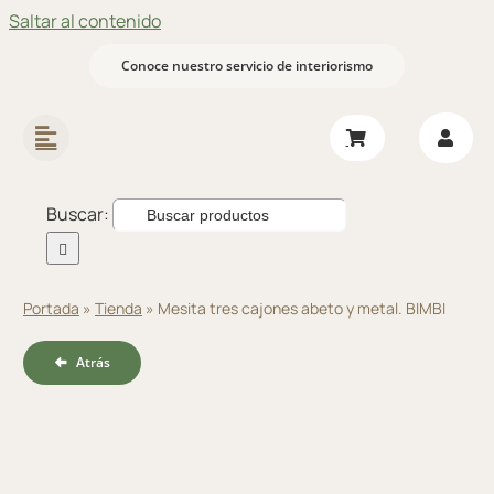
Saltar al contenido
Conoce nuestro servicio de interiorismo
Buscar:
Portada
»
Tienda
»
Mesita tres cajones abeto y metal. BIMBI
Atrás