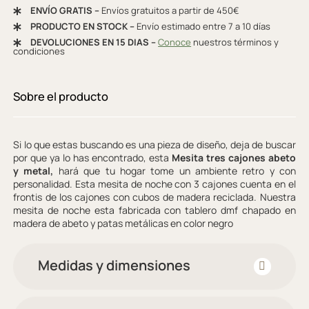
ENVÍO GRATIS –
Envíos gratuitos a partir de 450€
PRODUCTO EN STOCK –
Envío estimado entre 7 a 10 días
DEVOLUCIONES EN 15 DIAS –
Conoce
nuestros términos y
condiciones
Sobre el producto
Si lo que estas buscando es una pieza de diseño, deja de buscar
por que ya lo has encontrado, esta
Mesita tres cajones abeto
y metal,
hará que tu hogar tome un ambiente retro y con
personalidad. Esta mesita de noche con 3 cajones cuenta en el
frontis de los cajones con cubos de madera reciclada. Nuestra
mesita de noche esta fabricada con tablero dmf chapado en
madera de abeto y patas metálicas en color negro
Medidas y dimensiones