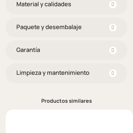
Material y calidades
Paquete y desembalaje
Garantía
Limpieza y mantenimiento
Productos similares