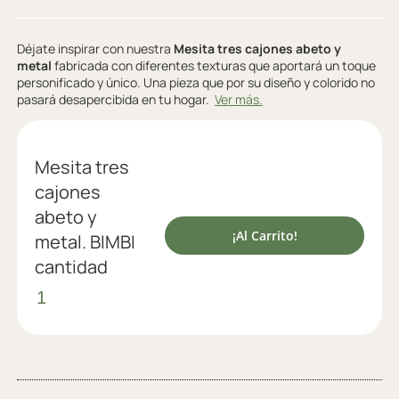
Déjate inspirar con nuestra
Mesita tres cajones abeto y
metal
fabricada con diferentes texturas que aportará un toque
personificado y único. Una pieza que por su diseño y colorido no
pasará desapercibida en tu hogar.
Ver más.
Mesita tres
cajones
abeto y
¡Al Carrito!
metal. BIMBI
cantidad