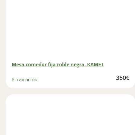
Mesa comedor fija roble negra. KAMET
350
€
Sin variantes