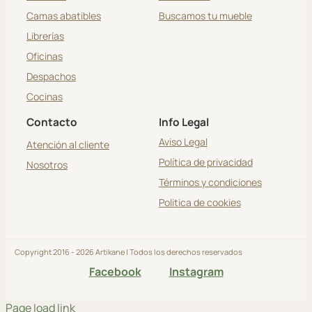
Camas abatibles
Buscamos tu mueble
Librerías
Oficinas
Despachos
Cocinas
Contacto
Info Legal
Aviso Legal
Atención al cliente
Política de privacidad
Nosotros
Términos y condiciones
Politica de cookies
Copyright 2016 - 2026 Artikane | Todos los derechos reservados
Facebook
Instagram
Page load link