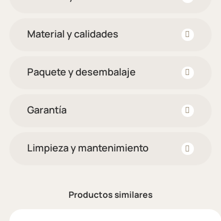
Material y calidades
Paquete y desembalaje
Garantía
Limpieza y mantenimiento
Productos similares