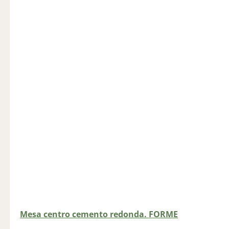
Mesa centro cemento redonda. FORME