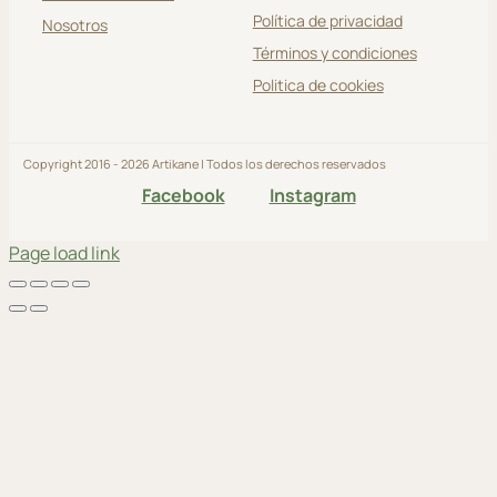
Política de privacidad
Nosotros
Términos y condiciones
Politica de cookies
Copyright 2016 - 2026 Artikane | Todos los derechos reservados
Facebook
Instagram
Page load link