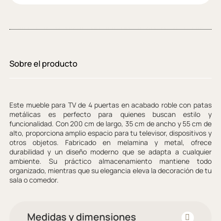
Sobre el producto
Este mueble para TV de 4 puertas en acabado roble con patas
metálicas es perfecto para quienes buscan estilo y
funcionalidad. Con 200 cm de largo, 35 cm de ancho y 55 cm de
alto, proporciona amplio espacio para tu televisor, dispositivos y
otros objetos. Fabricado en melamina y metal, ofrece
durabilidad y un diseño moderno que se adapta a cualquier
ambiente. Su práctico almacenamiento mantiene todo
organizado, mientras que su elegancia eleva la decoración de tu
sala o comedor.
Medidas y dimensiones