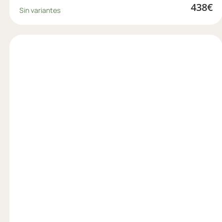
438
€
Sin variantes