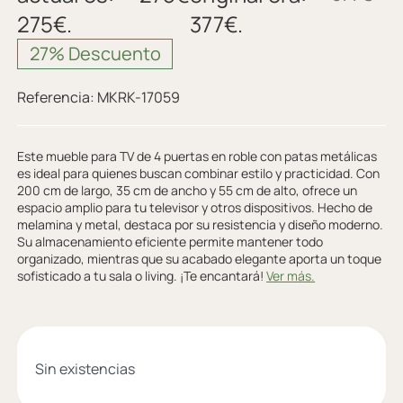
275€.
377€.
27% Descuento
Referencia:
MKRK-17059
Este mueble para TV de 4 puertas en roble con patas metálicas
es ideal para quienes buscan combinar estilo y practicidad. Con
200 cm de largo, 35 cm de ancho y 55 cm de alto, ofrece un
espacio amplio para tu televisor y otros dispositivos. Hecho de
melamina y metal, destaca por su resistencia y diseño moderno.
Su almacenamiento eficiente permite mantener todo
organizado, mientras que su acabado elegante aporta un toque
sofisticado a tu sala o living. ¡Te encantará!
Ver más.
Sin existencias