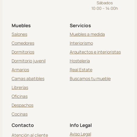
Sábados
10:00 – 14:00h
Muebles
Servicios
Salones
Muebles a medida
Comedores
Interiorismo
Dormitorios
Arquitectos e interioristas
Dormitorio juvenil
Hostelería
Armarios
Real Estate
Camas abatibles
Buscamos tu mueble
Librerías
Oficinas
Despachos
Cocinas
Contacto
Info Legal
Aviso Legal
Atención al cliente