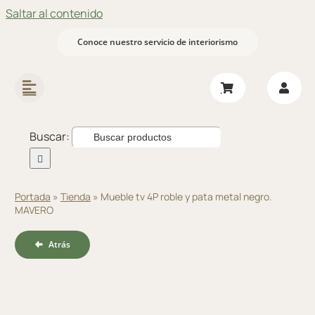
Saltar al contenido
Conoce nuestro servicio de interiorismo
Buscar:
Portada
»
Tienda
»
Mueble tv 4P roble y pata metal negro.
MAVERO
Atrás