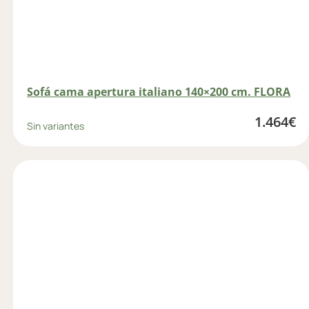
Sofá cama apertura italiano 140×200 cm. FLORA
1.464
€
Sin variantes