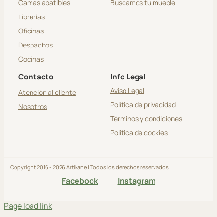
Camas abatibles
Buscamos tu mueble
Librerías
Oficinas
Despachos
Cocinas
Contacto
Info Legal
Aviso Legal
Atención al cliente
Política de privacidad
Nosotros
Términos y condiciones
Politica de cookies
Copyright 2016 - 2026 Artikane | Todos los derechos reservados
Facebook
Instagram
Page load link