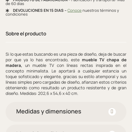
de 60 días
DEVOLUCIONES EN 15 DIAS –
Conoce
nuestros términos y
condiciones
Sobre el producto
Si lo que estas buscando es una pieza de diseño, deja de buscar
por que ya lo has encontrado, este
mueble TV chapa de
madera,
un mueble TV con líneas rectas inspirada en el
concepto minimalista. Le aportará a cualquier estancia un
toque sofisticado y elegante, gracias su estilo atemporal y sus
líneas simples pero cargadas de diseño, afianzan estos criterios
obteniendo como resultado un producto resistente y de gran
diseño. Medidas: 202,6 x 54,6 x 40 cm.
Medidas y dimensiones