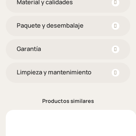
Material y calidades
Paquete y desembalaje
Garantía
Limpieza y mantenimiento
Productos similares