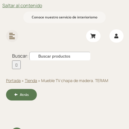
Saltar al contenido
Conoce nuestro servicio de interiorismo
Buscar:
Portada
»
Tienda
»
Mueble TV chapa de madera. TERAM
Atrás