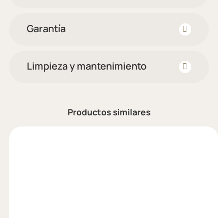
Garantía
Limpieza y mantenimiento
Productos similares