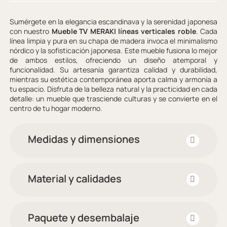
Sumérgete en la elegancia escandinava y la serenidad japonesa
con nuestro
Mueble TV MERAKI líneas verticales roble
. Cada
línea limpia y pura en su chapa de madera invoca el minimalismo
nórdico y la sofisticación japonesa. Este mueble fusiona lo mejor
de ambos estilos, ofreciendo un diseño atemporal y
funcionalidad. Su artesanía garantiza calidad y durabilidad,
mientras su estética contemporánea aporta calma y armonía a
tu espacio. Disfruta de la belleza natural y la practicidad en cada
detalle: un mueble que trasciende culturas y se convierte en el
centro de tu hogar moderno.
Medidas y dimensiones
Material y calidades
Paquete y desembalaje