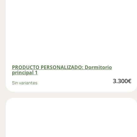
PRODUCTO PERSONALIZADO: Dormitorio
principal 1
3.300
€
Sin variantes