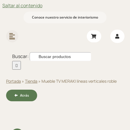
Saltar al contenido
Conoce nuestro servicio de interiorismo
Buscar:
Portada
»
Tienda
»
Mueble TV MERAKI líneas verticales roble
Atrás