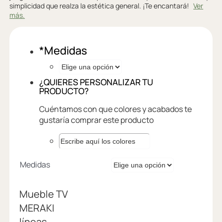
simplicidad que realza la estética general. ¡Te encantará!
Ver
más.
*
Medidas
¿QUIERES PERSONALIZAR TU
PRODUCTO?
Cuéntamos con que colores y acabados te
gustaría comprar este producto
Medidas
Mueble TV
MERAKI
líneas