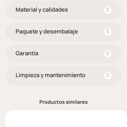
Material y calidades
Paquete y desembalaje
Garantía
Limpieza y mantenimiento
Productos similares