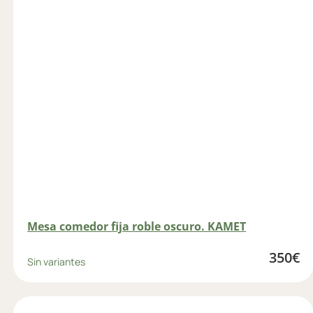
Mesa comedor fija roble oscuro. KAMET
350
€
Sin variantes