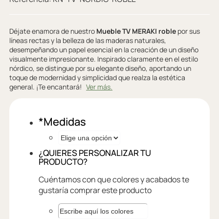
Déjate enamora de nuestro
Mueble TV MERAKI roble
por sus
líneas rectas y la belleza de las maderas naturales,
desempeñando un papel esencial en la creación de un diseño
visualmente impresionante. Inspirado claramente en el estilo
nórdico, se distingue por su elegante diseño, aportando un
toque de modernidad y simplicidad que realza la estética
general. ¡Te encantará!
Ver más.
*
Medidas
¿QUIERES PERSONALIZAR TU
PRODUCTO?
Cuéntamos con que colores y acabados te
gustaría comprar este producto