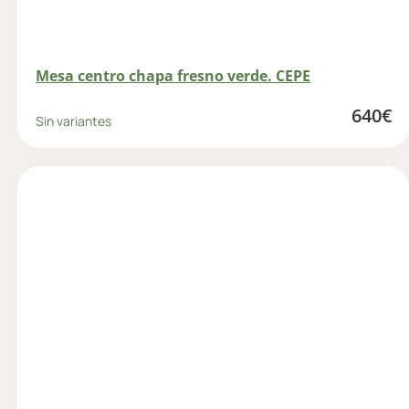
Mesa centro chapa fresno verde. CEPE
640
€
Sin variantes