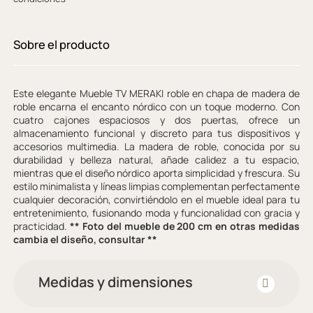
Sobre el producto
Este elegante Mueble TV MERAKI roble en chapa de madera de
roble encarna el encanto nórdico con un toque moderno. Con
cuatro cajones espaciosos y dos puertas, ofrece un
almacenamiento funcional y discreto para tus dispositivos y
accesorios multimedia. La madera de roble, conocida por su
durabilidad y belleza natural, añade calidez a tu espacio,
mientras que el diseño nórdico aporta simplicidad y frescura. Su
estilo minimalista y líneas limpias complementan perfectamente
cualquier decoración, convirtiéndolo en el mueble ideal para tu
entretenimiento, fusionando moda y funcionalidad con gracia y
practicidad.
** Foto del mueble de 200 cm en otras medidas
cambia el diseño, consultar **
Medidas y dimensiones