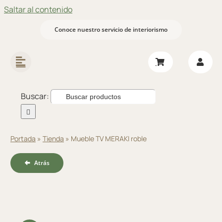
Saltar al contenido
Conoce nuestro servicio de interiorismo
Buscar:
Portada
»
Tienda
»
Mueble TV MERAKI roble
Atrás