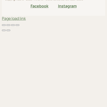
Facebook
Instagram
Page load link