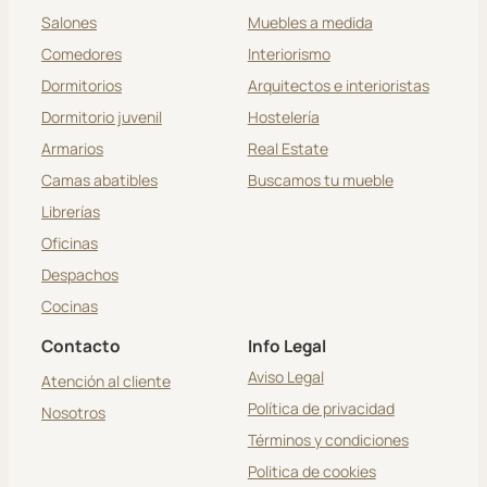
Salones
Muebles a medida
Comedores
Interiorismo
Dormitorios
Arquitectos e interioristas
Dormitorio juvenil
Hostelería
Armarios
Real Estate
Camas abatibles
Buscamos tu mueble
Librerías
Oficinas
Despachos
Cocinas
Contacto
Info Legal
Aviso Legal
Atención al cliente
Política de privacidad
Nosotros
Términos y condiciones
Politica de cookies