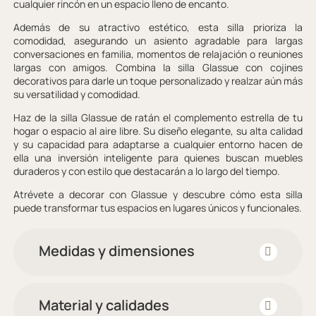
cualquier rincón en un espacio lleno de encanto.
Además de su atractivo estético, esta silla prioriza la
comodidad, asegurando un asiento agradable para largas
conversaciones en familia, momentos de relajación o reuniones
largas con amigos. Combina la silla Glassue con cojines
decorativos para darle un toque personalizado y realzar aún más
su versatilidad y comodidad.
Haz de la silla Glassue de ratán el complemento estrella de tu
hogar o espacio al aire libre. Su diseño elegante, su alta calidad
y su capacidad para adaptarse a cualquier entorno hacen de
ella una inversión inteligente para quienes buscan muebles
duraderos y con estilo que destacarán a lo largo del tiempo.
Atrévete a decorar con Glassue y descubre cómo esta silla
puede transformar tus espacios en lugares únicos y funcionales.
Medidas y dimensiones
Material y calidades