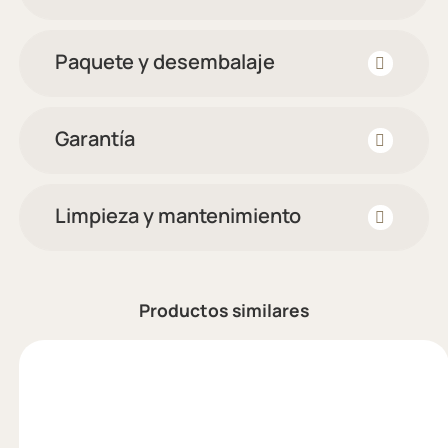
Paquete y desembalaje
Garantía
Limpieza y mantenimiento
Productos similares