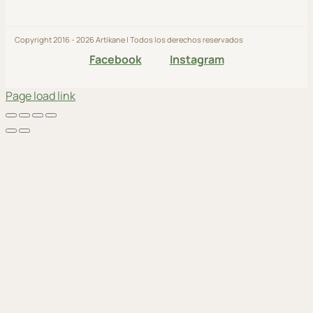
Copyright 2016 - 2026 Artikane | Todos los derechos reservados
Facebook
Instagram
Page load link