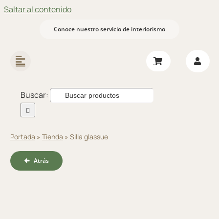
Saltar al contenido
Conoce nuestro servicio de interiorismo
Buscar:
Portada
»
Tienda
»
Silla glassue
Atrás