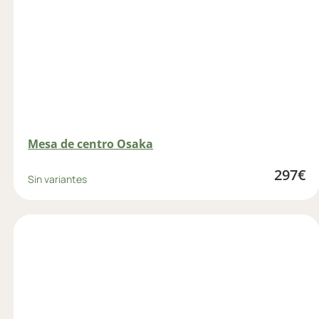
Mesa de centro Osaka
297
€
Sin variantes