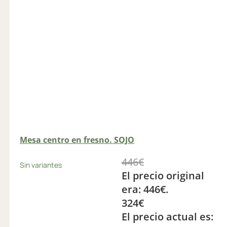
Mesa centro en fresno. SOJO
446
€
Sin variantes
El precio original
era: 446€.
324
€
El precio actual es: