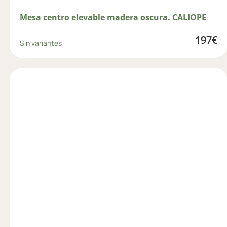
Mesa centro elevable madera oscura. CALIOPE
197
€
Sin variantes