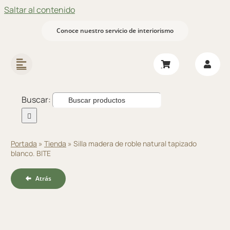
Saltar al contenido
Conoce nuestro servicio de interiorismo
Buscar:
Portada
»
Tienda
»
Silla madera de roble natural tapizado
blanco. BITE
Atrás