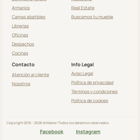
Armarios
Real Estate
Camas abatibles
Buscamos tu mueble
Librerías
Oficinas
Despachos
Cocinas
Contacto
Info Legal
Aviso Legal
Atención al cliente
Política de privacidad
Nosotros
Términos y condiciones
Politica de cookies
Copyright 2016 - 2026 Artikane | Todos los derechos reservados
Facebook
Instagram