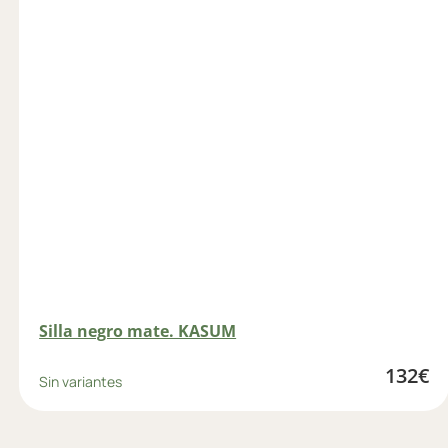
Silla negro mate. KASUM
132
€
Sin variantes