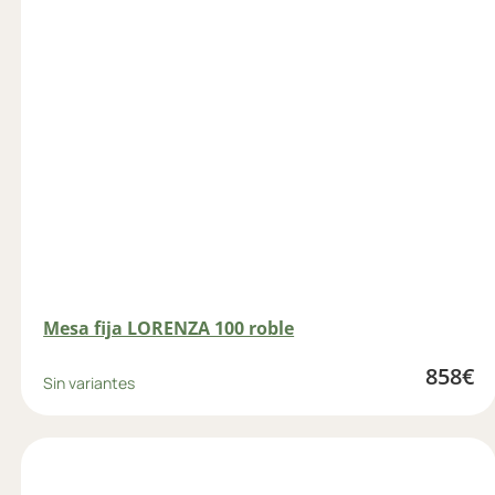
Mesa fija LORENZA 100 roble
858
€
Sin variantes