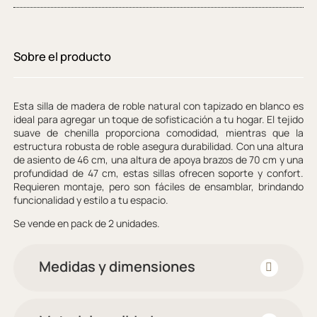
Sobre el producto
Esta silla de madera de roble natural con tapizado en blanco es
ideal para agregar un toque de sofisticación a tu hogar. El tejido
suave de chenilla proporciona comodidad, mientras que la
estructura robusta de roble asegura durabilidad. Con una altura
de asiento de 46 cm, una altura de apoya brazos de 70 cm y una
profundidad de 47 cm, estas sillas ofrecen soporte y confort.
Requieren montaje, pero son fáciles de ensamblar, brindando
funcionalidad y estilo a tu espacio.
Se vende en pack de 2 unidades.
Medidas y dimensiones