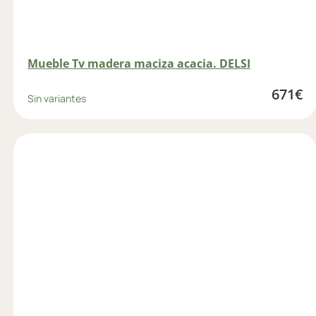
Mueble Tv madera maciza acacia. DELSI
671
€
Sin variantes