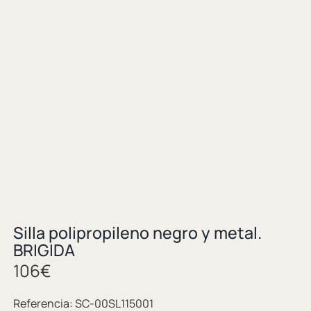
Silla polipropileno negro y metal.
BRIGIDA
106
€
Referencia:
SC-00SL115001