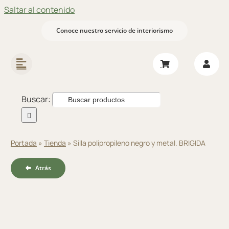
Saltar al contenido
Conoce nuestro servicio de interiorismo
Buscar:
Portada
»
Tienda
»
Silla polipropileno negro y metal. BRIGIDA
Atrás