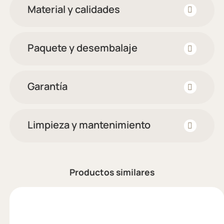
Material y calidades
Paquete y desembalaje
Garantía
Limpieza y mantenimiento
Productos similares