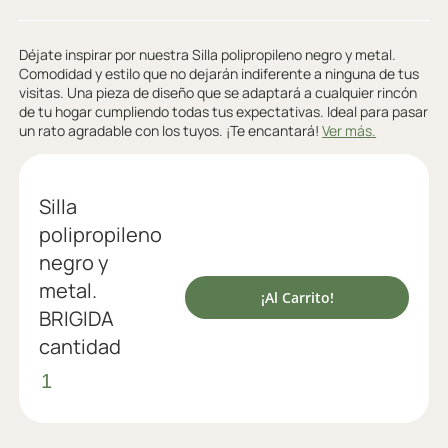
Déjate inspirar por nuestra Silla polipropileno negro y metal.
Comodidad y estilo que no dejarán indiferente a ninguna de tus
visitas. Una pieza de diseño que se adaptará a cualquier rincón
de tu hogar cumpliendo todas tus expectativas. Ideal para pasar
un rato agradable con los tuyos. ¡Te encantará!
Ver más.
Silla
polipropileno
negro y
metal.
¡Al Carrito!
BRIGIDA
cantidad