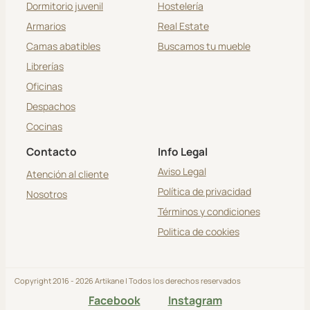
Dormitorio juvenil
Hostelería
Armarios
Real Estate
Camas abatibles
Buscamos tu mueble
Librerías
Oficinas
Despachos
Cocinas
Contacto
Info Legal
Aviso Legal
Atención al cliente
Política de privacidad
Nosotros
Términos y condiciones
Politica de cookies
Copyright 2016 - 2026 Artikane | Todos los derechos reservados
Facebook
Instagram