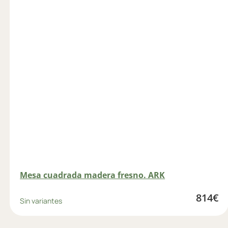
Mesa cuadrada madera fresno. ARK
814
€
Sin variantes