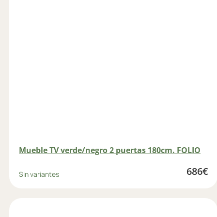
Mueble TV verde/negro 2 puertas 180cm. FOLIO
686
€
Sin variantes