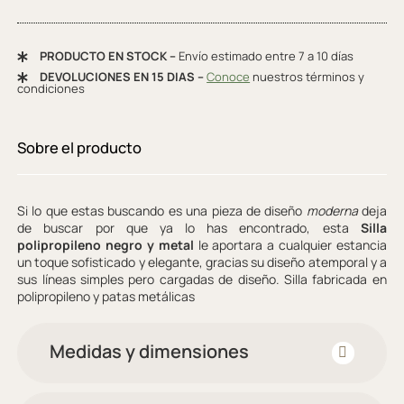
PRODUCTO EN STOCK –
Envío estimado entre 7 a 10 días
DEVOLUCIONES EN 15 DIAS –
Conoce
nuestros términos y
condiciones
Sobre el producto
Si lo que estas buscando es una pieza de diseño
moderna
deja
de buscar por que ya lo has encontrado, esta
Silla
polipropileno negro y metal
le aportara a cualquier estancia
un toque sofisticado y elegante, gracias su diseño atemporal y a
sus líneas simples pero cargadas de diseño. Silla fabricada en
polipropileno y patas metálicas
Medidas y dimensiones