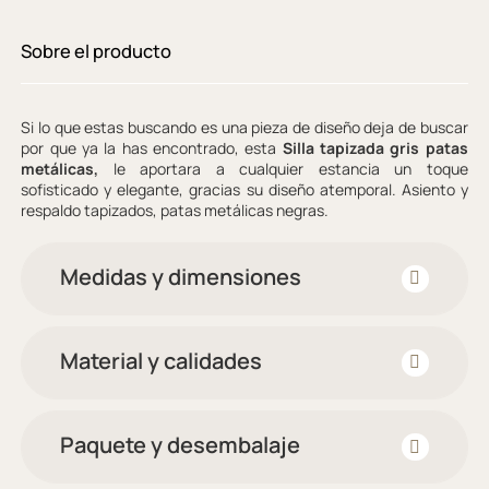
Sobre el producto
Si lo que estas buscando es una pieza de diseño deja de buscar
por que ya la has encontrado, esta
Silla tapizada gris patas
metálicas,
le aportara a cualquier estancia un toque
sofisticado y elegante, gracias su diseño atemporal. Asiento y
respaldo tapizados, patas metálicas negras.
Medidas y dimensiones
Material y calidades
Paquete y desembalaje