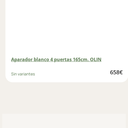
Aparador blanco 4 puertas 165cm. OLIN
658
€
Sin variantes