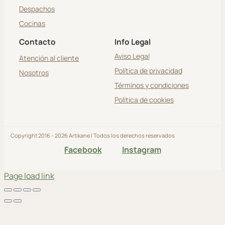
Despachos
Cocinas
Contacto
Info Legal
Aviso Legal
Atención al cliente
Política de privacidad
Nosotros
Términos y condiciones
Politica de cookies
Copyright 2016 - 2026 Artikane | Todos los derechos reservados
Facebook
Instagram
Page load link