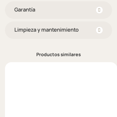
Garantía
Limpieza y mantenimiento
Productos similares