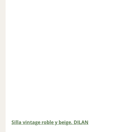
Silla vintage roble y beige. DILAN