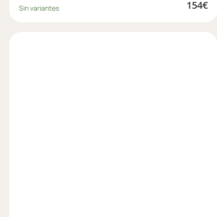
154
€
Sin variantes