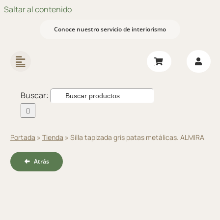
Saltar al contenido
Conoce nuestro servicio de interiorismo
Buscar:
Portada
»
Tienda
»
Silla tapizada gris patas metálicas. ALMIRA
Atrás