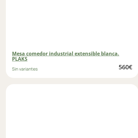
Mesa comedor industrial extensible blanca.
PLAKS
560
€
Sin variantes