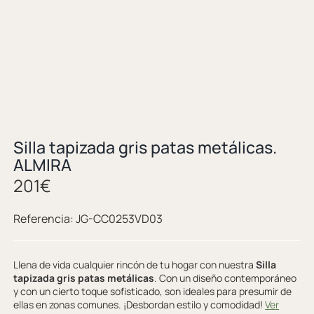
Silla tapizada gris patas metálicas.
ALMIRA
201
€
Referencia:
JG-CC0253VD03
Llena de vida cualquier rincón de tu hogar con nuestra
Silla
tapizada gris patas metálicas
. Con un diseño contemporáneo
y con un cierto toque sofisticado, son ideales para presumir de
ellas en zonas comunes. ¡Desbordan estilo y comodidad!
Ver