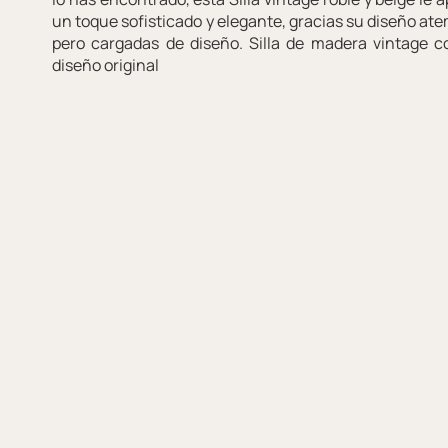
un toque sofisticado y elegante, gracias su diseño ate
pero cargadas de diseño. Silla de madera vintage c
diseño original