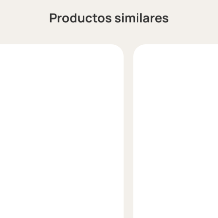
Productos similares