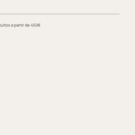
tuitos a partir de 450€