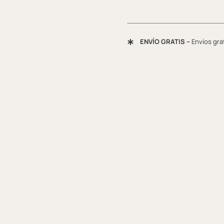
ENVÍO GRATIS –
Envíos gra