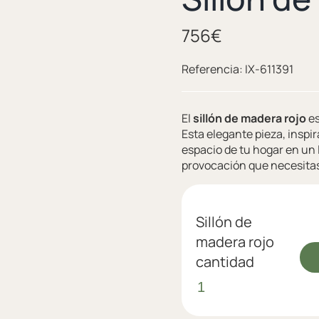
756
€
Referencia:
IX-611391
El
sillón de madera rojo
es
Esta elegante pieza, inspir
espacio de tu hogar en un 
provocación que necesita
Sillón de
madera rojo
cantidad