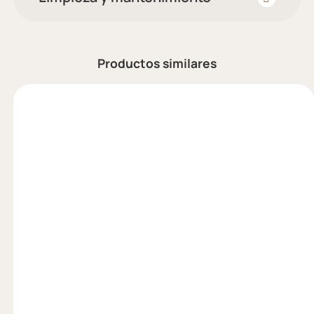
Productos similares