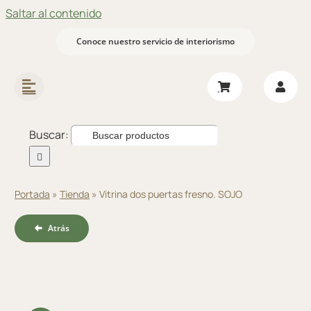
Saltar al contenido
Conoce nuestro servicio de interiorismo
Buscar:
Portada
»
Tienda
»
Vitrina dos puertas fresno. SOJO
Atrás