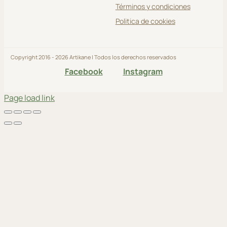
Términos y condiciones
Politica de cookies
Copyright 2016 - 2026 Artikane | Todos los derechos reservados
Facebook
Instagram
Page load link