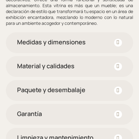
almacenamiento. Esta vitrina es más que un mueble; es una
declaración de estilo que transformará tu espacio en un área de
exhibición encantadora, mezclando lo moderno con lo natural
para un ambiente acogedor y contemporáneo.
Medidas y dimensiones
Material y calidades
Paquete y desembalaje
Garantía
Limpieza y mantenimiento