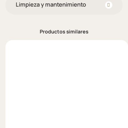
Limpieza y mantenimiento
Productos similares