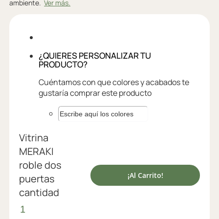
ambiente.
Ver más.
¿QUIERES PERSONALIZAR TU
PRODUCTO?
Cuéntamos con que colores y acabados te
gustaría comprar este producto
Vitrina
MERAKI
roble dos
¡Al Carrito!
puertas
cantidad