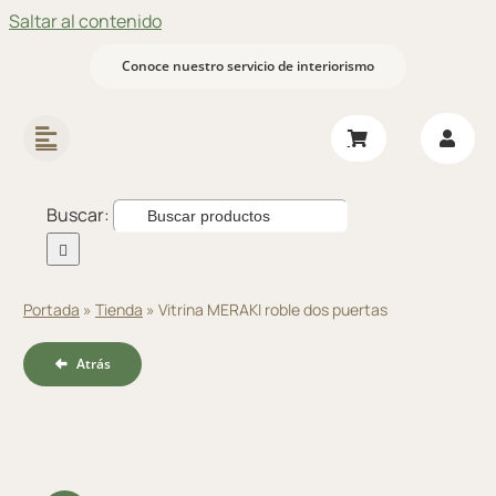
Saltar al contenido
Conoce nuestro servicio de interiorismo
Buscar:
Portada
»
Tienda
»
Vitrina MERAKI roble dos puertas
Atrás