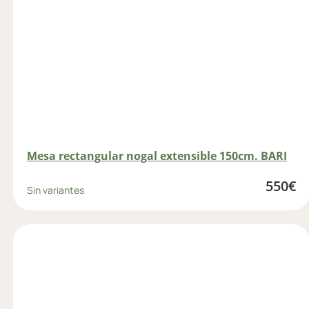
Mesa rectangular nogal extensible 150cm. BARI
550
€
Sin variantes