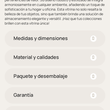
armoniosamente en cualquier ambiente, añadiendo un toque de
sofisticación a tu hogar u oficina. Esta vitrina no solo resalta la
belleza de tus objetos, sino que también brinda una solución de
almacenamiento elegante y versátil. ¡Haz que tus colecciones
brillen con esta vitrina única!
Medidas y dimensiones
Material y calidades
Paquete y desembalaje
Garantía