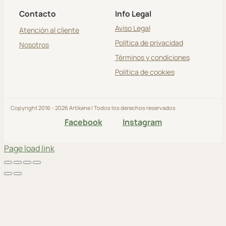
Contacto
Info Legal
Aviso Legal
Atención al cliente
Política de privacidad
Nosotros
Términos y condiciones
Politica de cookies
Copyright 2016 - 2026 Artikane | Todos los derechos reservados
Facebook
Instagram
Page load link