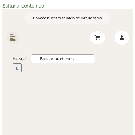
Saltar al contenido
Conoce nuestro servicio de interiorismo
Buscar: