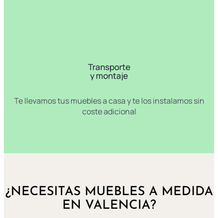
Transporte
y montaje
Te llevamos tus muebles a casa y te los instalamos sin
coste adicional
¿NECESITAS MUEBLES A MEDIDA
EN VALENCIA?