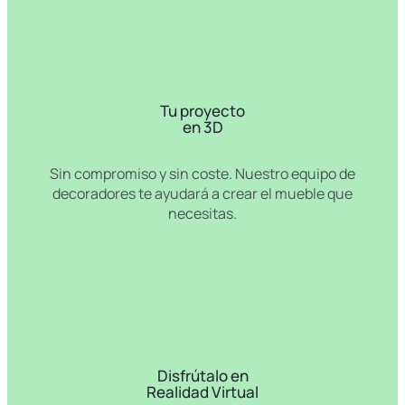
Tu proyecto
en 3D
Sin compromiso y sin coste. Nuestro equipo de
decoradores te ayudará a crear el mueble que
necesitas.
Disfrútalo en
Realidad Virtual