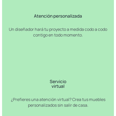
Atención personalizada
Un diseñador hará tu proyecto a medida codo a codo
contigo en todo momento.
Servicio
virtual
¿Prefieres una atención virtual? Crea tus muebles
personalizados sin salir de casa.