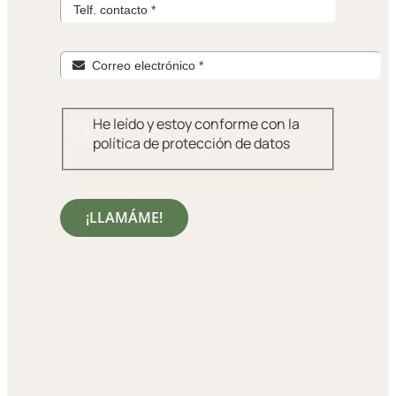
He leído y estoy conforme con la
política de protección de datos
¡LLAMÁME!