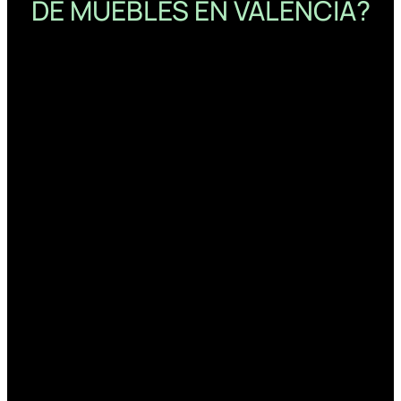
DE MUEBLES EN VALENCIA?