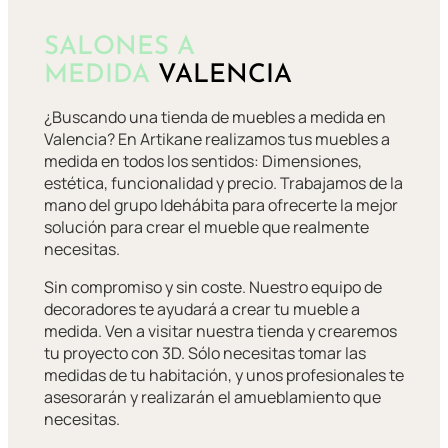
SALONES A
MEDIDA
VALENCIA
¿Buscando una tienda de muebles a medida en
Valencia? En Artikane realizamos tus muebles a
medida en todos los sentidos: Dimensiones,
estética, funcionalidad y precio. Trabajamos de la
mano del grupo Idehábita para ofrecerte la mejor
solución para crear el mueble que realmente
necesitas.
Sin compromiso y sin coste. Nuestro equipo de
decoradores te ayudará a crear tu mueble a
medida. Ven a visitar nuestra tienda y crearemos
tu proyecto con 3D. Sólo necesitas tomar las
medidas de tu habitación, y unos profesionales te
asesorarán y realizarán el amueblamiento que
necesitas.