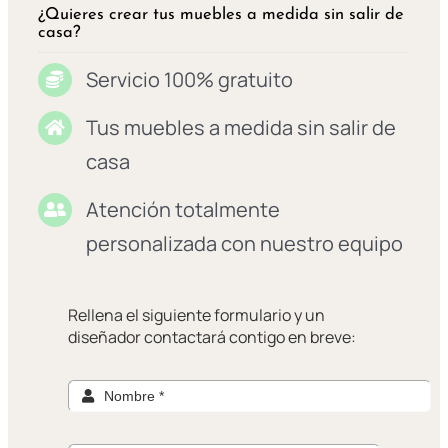
¿Quieres crear tus muebles a medida sin salir de
casa?
Servicio 100% gratuito
Tus muebles a medida sin salir de
casa
Atención totalmente
personalizada con nuestro equipo
Rellena el siguiente formulario y un
diseñador contactará contigo en breve: