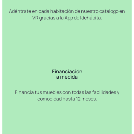
Adéntrate en cada habitación de nuestro catálogo en
VR gracias a la App de Idehábita.
Financiación
a medida
Financia tus muebles con todas las facilidades y
comodidad hasta 12 meses.