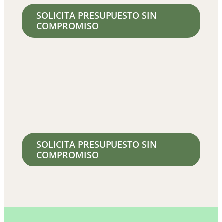
SOLICITA PRESUPUESTO SIN
COMPROMISO
SOLICITA PRESUPUESTO SIN
COMPROMISO