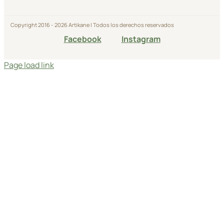
Copyright 2016 - 2026 Artikane | Todos los derechos reservados
Facebook
Instagram
Page load link