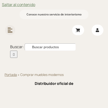
Saltar al contenido
Conoce nuestro servicio de interiorismo
Buscar:
Portada
»
Comprar muebles modernos
Distribuidor oficial de