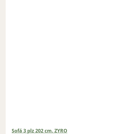
Sofá 3 plz 202 cm. ZYRO