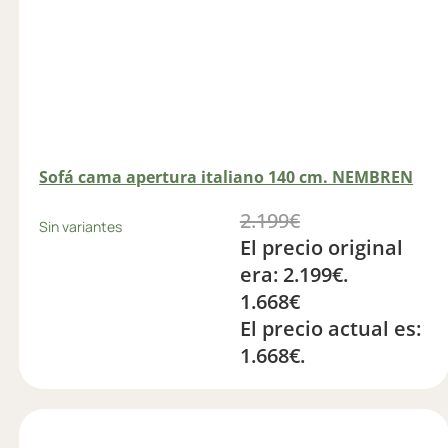
Sofá cama apertura italiano 140 cm. NEMBREN
2.199
€
Sin variantes
El precio original
era: 2.199€.
1.668
€
El precio actual es:
1.668€.