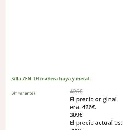
Silla ZENITH madera haya y metal
426
€
Sin variantes
El precio original
era: 426€.
309
€
El precio actual es: