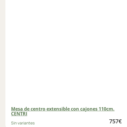
Mesa de centro extensible con cajones 110cm.
CENTRI
757
€
Sin variantes