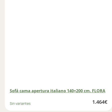
Sofá cama apertura italiano 140×200 cm. FLORA
1.464
€
Sin variantes