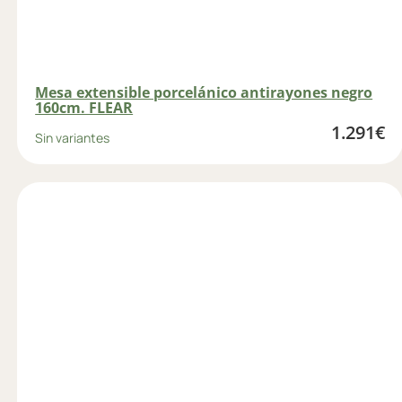
Mesa extensible porcelánico antirayones negro
160cm. FLEAR
1.291
€
Sin variantes