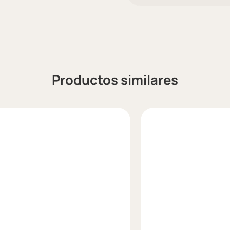
Productos similares