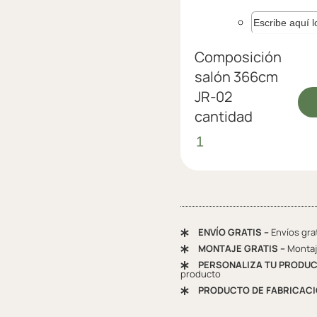
Composición
salón 366cm
JR-02
cantidad
ENVÍO GRATIS –
Envíos gra
MONTAJE GRATIS –
Montaje
PERSONALIZA TU PRODUC
producto
PRODUCTO DE FABRICACI