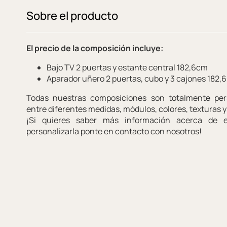
Sobre el producto
El precio de la composición incluye:
Bajo TV 2 puertas y estante central 182,6cm
Aparador uñero 2 puertas, cubo y 3 cajones 182,6
Todas nuestras composiciones son totalmente pers
entre diferentes medidas, módulos, colores, texturas 
¡Si quieres saber más información acerca de 
personalizarla ponte en contacto con nosotros!