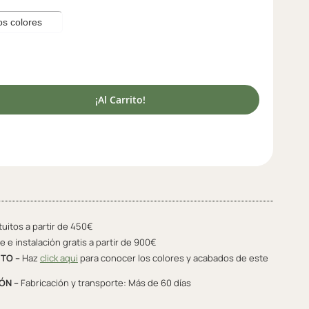
¡Al Carrito!
tuitos a partir de 450€
 e instalación gratis a partir de 900€
TO –
Haz
click aqui
para conocer los colores y acabados de este
ÓN –
Fabricación y transporte: Más de 60 días