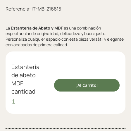
Referencia:
IT-MB-216615
La
Estantería de Abeto y MDF
es una combinación
espectacular de originalidad, delicadeza y buen gusto.
Personaliza cualquier espacio con esta pieza versátil y elegante
con acabados de primera calidad.
Estantería
de abeto
MDF
¡Al Carrito!
cantidad