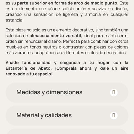
es su
parte superior en forma de arco de medio punto.
Este
es un elemento que añade sofisticación y suaviza su diseño,
creando una sensación de ligereza y armonía en cualquier
estancia.
Esta pieza no solo es un elemento decorativo, sino también una
solución de
almacenamiento versátil
, ideal para mantener el
orden sin renunciar al diseño. Perfecta para combinar con otros
muebles en tonos neutros o contrastar con piezas de colores
más vibrantes, adaptándose a diferentes estilos de decoración.
Añade funcionalidad y elegancia a tu hogar con la
Estantería de Abeto. ¡Cómprala ahora y dale un aire
renovado a tu espacio!
Medidas y dimensiones
Material y calidades