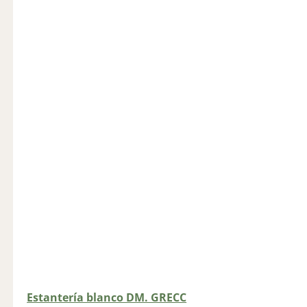
Estantería blanco DM. GRECC