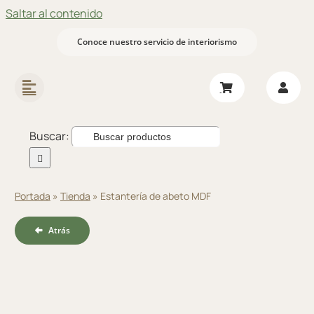
Saltar al contenido
Conoce nuestro servicio de interiorismo
Buscar:
Portada
»
Tienda
»
Estantería de abeto MDF
Atrás