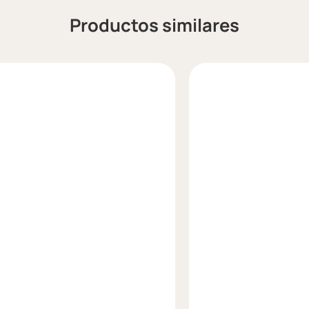
Productos similares