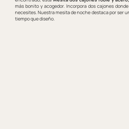
más bonito y acogedor. Incorpora dos cajones donde
necesites. Nuestra mesita de noche destaca por ser u
tiempo que diseño.