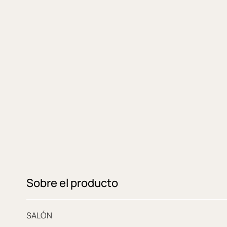
Sobre el producto
SALÓN