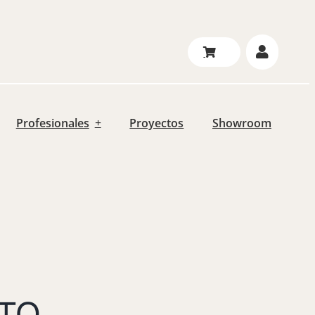
Profesionales
Proyectos
Showroom
TO