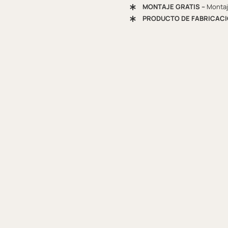
MONTAJE GRATIS –
Montaje
PRODUCTO DE FABRICACI