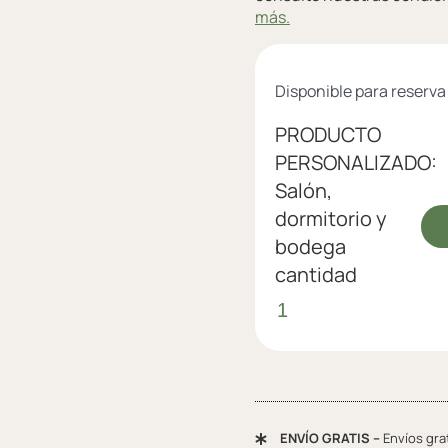
más.
Disponible para reserva
PRODUCTO
PERSONALIZADO:
Salón,
dormitorio y
bodega
cantidad
ENVÍO GRATIS –
Envíos gra