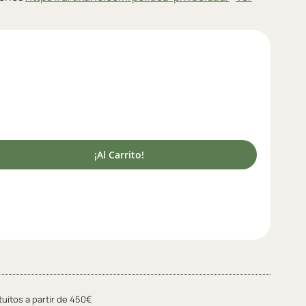
¡Al Carrito!
tuitos a partir de 450€