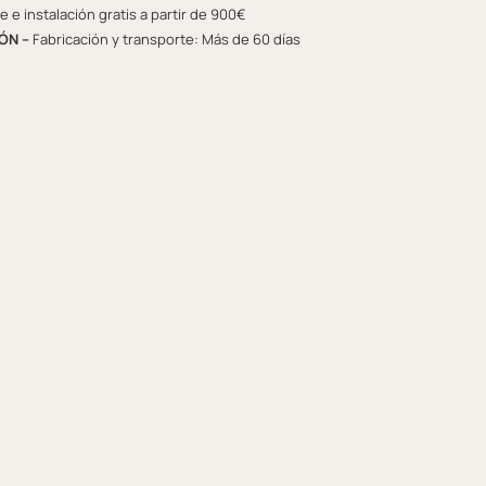
 e instalación gratis a partir de 900€
ÓN –
Fabricación y transporte: Más de 60 días